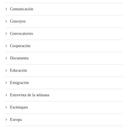
Comunicación
Conceyos
Convocatories
Cooperación
Documentu
Educación
Emigración
Entrevista de la selmana
Escéniques
Europa