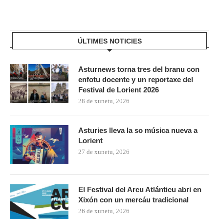
ÚLTIMES NOTICIES
Asturnews torna tres del branu con
enfotu docente y un reportaxe del
Festival de Lorient 2026
28 de xunetu, 2026
Asturies lleva la so música nueva a
Lorient
27 de xunetu, 2026
El Festival del Arcu Atlánticu abri en
Xixón con un mercáu tradicional
26 de xunetu, 2026