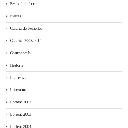
Festival de Lorient
Fiestes
Galería de Semelles
Galerías 2008/2014
Gastronomía
Hestoria
Lletres s.c.
Lliteratura
Lorient 2002
Lorient 2003
Lorient 2004