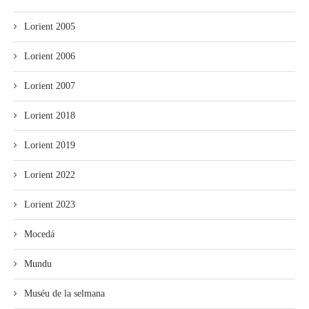
Lorient 2005
Lorient 2006
Lorient 2007
Lorient 2018
Lorient 2019
Lorient 2022
Lorient 2023
Mocedá
Mundu
Muséu de la selmana