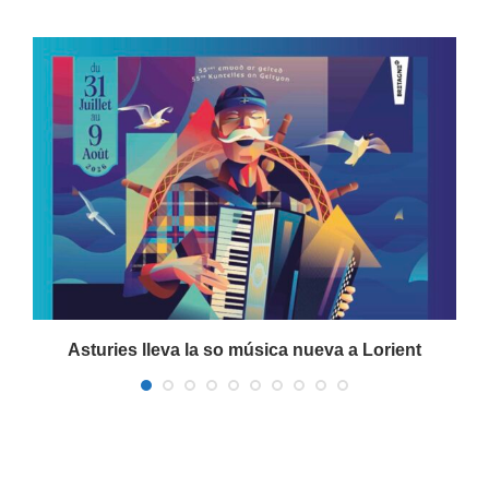
a
Asturies lleva la so música nueva a Lorient