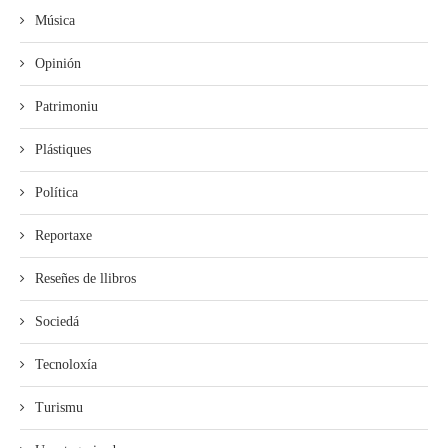
Música
Opinión
Patrimoniu
Plástiques
Política
Reportaxe
Reseñes de llibros
Sociedá
Tecnoloxía
Turismu