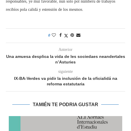
responsables, ye mui favorable, nun solo pol númberu de trabayos
recibíos pola calidá y estensión de los mesmos.
0
Anterior
Una amuesa desplica la vida de les sociedaes neandertales
n’Asturies
siguiente
IX-BA-Verdes va pidir la inclusión de la oficialidá na
reforma estatutaria
TAMIÉN TE PODRIA GUSTAR