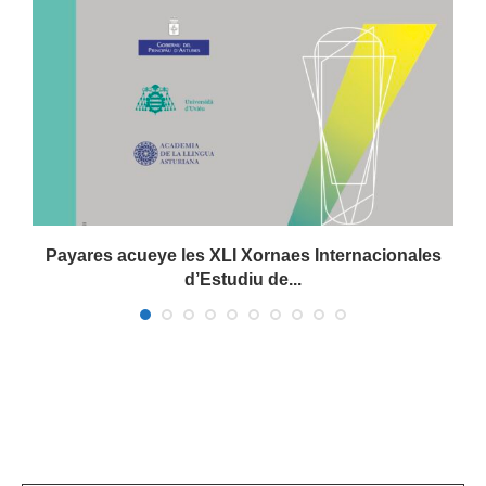
.
Payares acueye les XLI Xornaes Internacionales
d’Estudiu de...