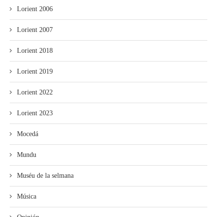
Lorient 2006
Lorient 2007
Lorient 2018
Lorient 2019
Lorient 2022
Lorient 2023
Mocedá
Mundu
Muséu de la selmana
Música