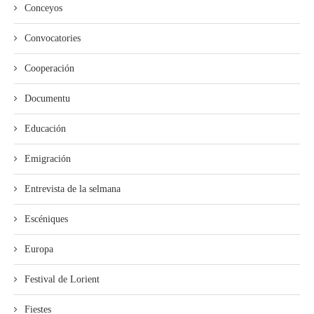
Conceyos
Convocatories
Cooperación
Documentu
Educación
Emigración
Entrevista de la selmana
Escéniques
Europa
Festival de Lorient
Fiestes