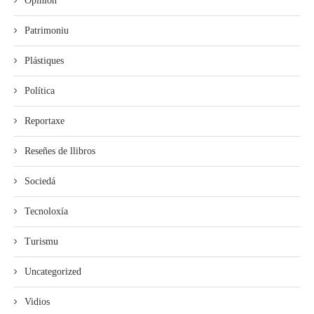
Opinión
Patrimoniu
Plástiques
Política
Reportaxe
Reseñes de llibros
Sociedá
Tecnoloxía
Turismu
Uncategorized
Vidios