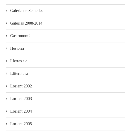
Galería de Semelles
Galerías 2008/2014
Gastronomía
Hestoria
Lletres s.c.
Lliteratura
Lorient 2002
Lorient 2003
Lorient 2004
Lorient 2005