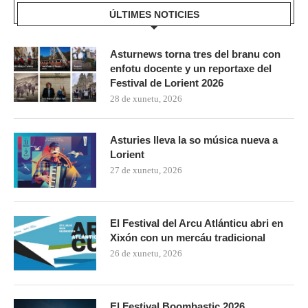
ÚLTIMES NOTICIES
Asturnews torna tres del branu con
enfotu docente y un reportaxe del
Festival de Lorient 2026
28 de xunetu, 2026
Asturies lleva la so música nueva a
Lorient
27 de xunetu, 2026
El Festival del Arcu Atlánticu abri en
Xixón con un mercáu tradicional
26 de xunetu, 2026
El Festival Boombastic 2026