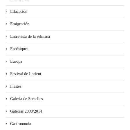
Educación
Emigración
Entrevista de la selmana
Escéniques
Europa
Festival de Lorient
Fiestes
Galería de Semelles
Galerías 2008/2014
Gastronomía