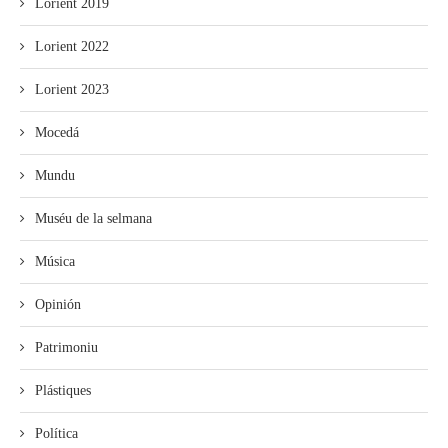
Lorient 2019
Lorient 2022
Lorient 2023
Mocedá
Mundu
Muséu de la selmana
Música
Opinión
Patrimoniu
Plástiques
Política