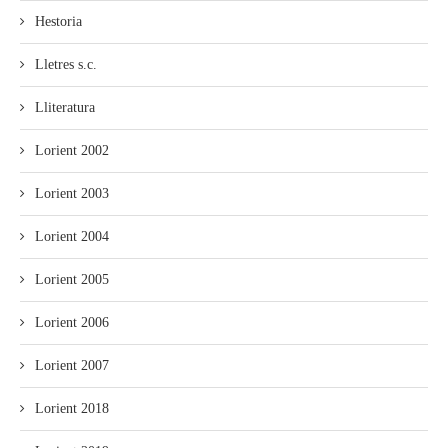
Hestoria
Lletres s.c.
Lliteratura
Lorient 2002
Lorient 2003
Lorient 2004
Lorient 2005
Lorient 2006
Lorient 2007
Lorient 2018