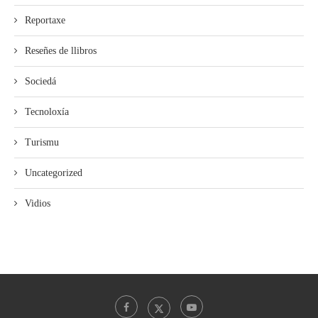
Reportaxe
Reseñes de llibros
Sociedá
Tecnoloxía
Turismu
Uncategorized
Vidios