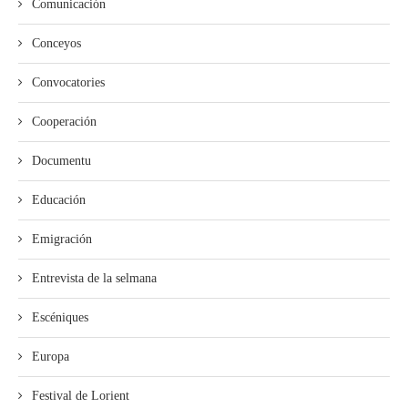
Comunicación
Conceyos
Convocatories
Cooperación
Documentu
Educación
Emigración
Entrevista de la selmana
Escéniques
Europa
Festival de Lorient