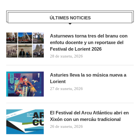
ÚLTIMES NOTICIES
Asturnews torna tres del branu con
enfotu docente y un reportaxe del
Festival de Lorient 2026
28 de xunetu, 2026
Asturies lleva la so música nueva a
Lorient
27 de xunetu, 2026
El Festival del Arcu Atlánticu abri en
Xixón con un mercáu tradicional
26 de xunetu, 2026