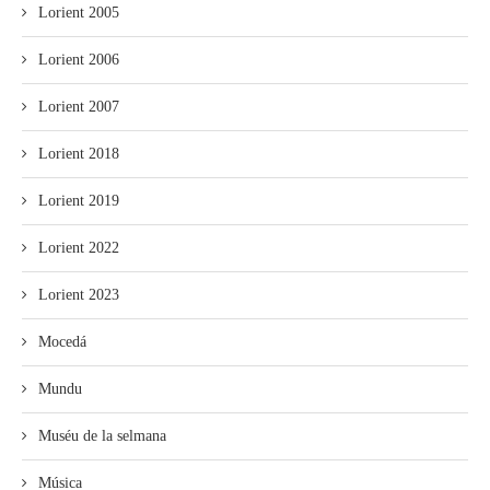
Lorient 2005
Lorient 2006
Lorient 2007
Lorient 2018
Lorient 2019
Lorient 2022
Lorient 2023
Mocedá
Mundu
Muséu de la selmana
Música