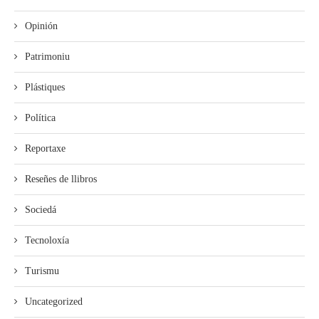
Opinión
Patrimoniu
Plástiques
Política
Reportaxe
Reseñes de llibros
Sociedá
Tecnoloxía
Turismu
Uncategorized