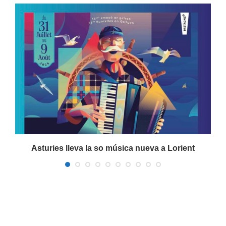
a
Asturies lleva la so música nueva a Lorient