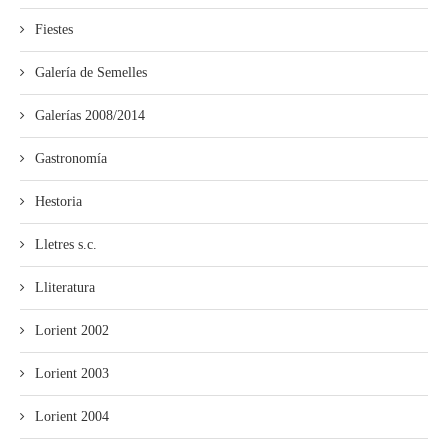
Fiestes
Galería de Semelles
Galerías 2008/2014
Gastronomía
Hestoria
Lletres s.c.
Lliteratura
Lorient 2002
Lorient 2003
Lorient 2004