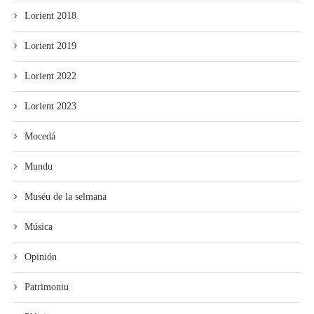
Lorient 2018
Lorient 2019
Lorient 2022
Lorient 2023
Mocedá
Mundu
Muséu de la selmana
Música
Opinión
Patrimoniu