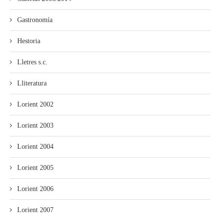
Gastronomía
Hestoria
Lletres s.c.
Lliteratura
Lorient 2002
Lorient 2003
Lorient 2004
Lorient 2005
Lorient 2006
Lorient 2007