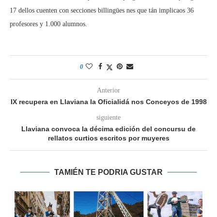
17 dellos cuenten con secciones billingües nes que tán implicaos 36
profesores y 1.000 alumnos.
0
Anterior
IX recupera en Llaviana la Oficialidá nos Conceyos de 1998
siguiente
Llaviana convoca la décima edición del concursu de
rellatos curtios escritos por muyeres
TAMIÉN TE PODRIA GUSTAR