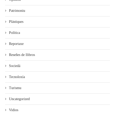
Patrimoniu
Plástiques
Política
Reportaxe
Reseñes de llibros
Sociedá
Tecnoloxía
Turismu
Uncategorized
Vidios