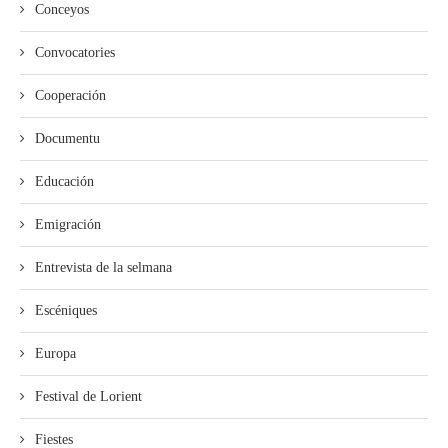
Conceyos
Convocatories
Cooperación
Documentu
Educación
Emigración
Entrevista de la selmana
Escéniques
Europa
Festival de Lorient
Fiestes