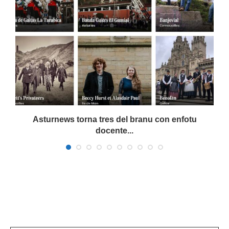
Asturnews torna tres del branu con enfotu
docente...