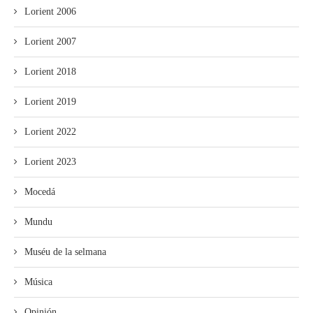
Lorient 2006
Lorient 2007
Lorient 2018
Lorient 2019
Lorient 2022
Lorient 2023
Mocedá
Mundu
Muséu de la selmana
Música
Opinión