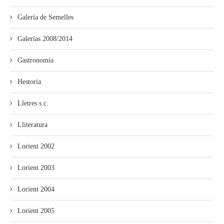
Galería de Semelles
Galerías 2008/2014
Gastronomía
Hestoria
Lletres s.c.
Lliteratura
Lorient 2002
Lorient 2003
Lorient 2004
Lorient 2005