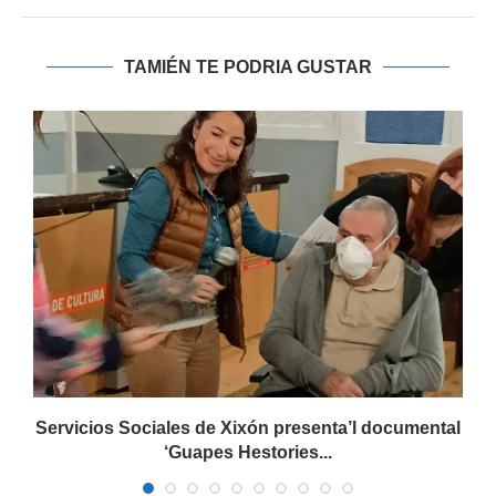
TAMIÉN TE PODRIA GUSTAR
Servicios Sociales de Xixón presenta’l documental
‘Guapes Hestories...