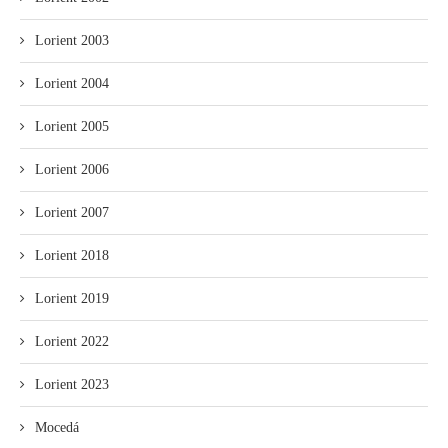
Lorient 2003
Lorient 2004
Lorient 2005
Lorient 2006
Lorient 2007
Lorient 2018
Lorient 2019
Lorient 2022
Lorient 2023
Mocedá