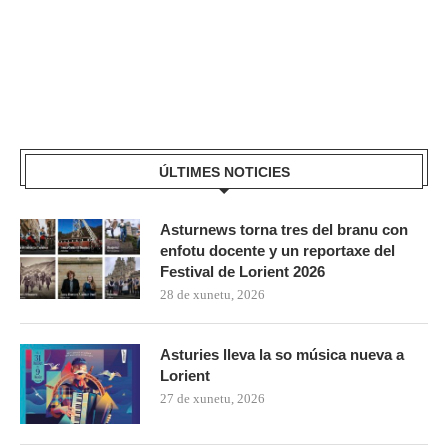
ÚLTIMES NOTICIES
Asturnews torna tres del branu con
enfotu docente y un reportaxe del
Festival de Lorient 2026
28 de xunetu, 2026
Asturies lleva la so música nueva a
Lorient
27 de xunetu, 2026