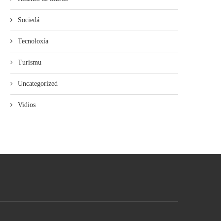
Sociedá
Tecnoloxía
Turismu
Uncategorized
Vidios