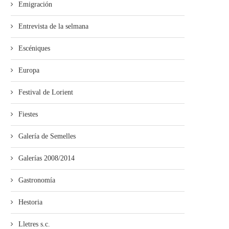
Emigración
Entrevista de la selmana
Escéniques
Europa
Festival de Lorient
Fiestes
Galería de Semelles
Galerías 2008/2014
Gastronomía
Hestoria
Lletres s.c.