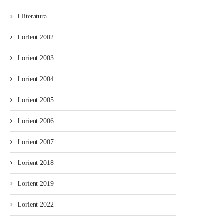
Lliteratura
Lorient 2002
Lorient 2003
Lorient 2004
Lorient 2005
Lorient 2006
Lorient 2007
Lorient 2018
Lorient 2019
Lorient 2022