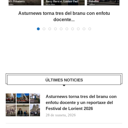
a
Asturnews torna tres del branu con enfotu
docente...
ÚLTIMES NOTICIES
Asturnews torna tres del branu con
enfotu docente y un reportaxe del
Festival de Lorient 2026
28 de xunetu, 2026