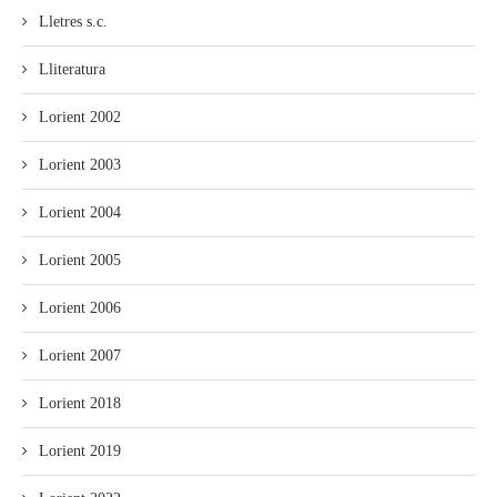
Lletres s.c.
Lliteratura
Lorient 2002
Lorient 2003
Lorient 2004
Lorient 2005
Lorient 2006
Lorient 2007
Lorient 2018
Lorient 2019