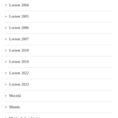
Lorient 2004
Lorient 2005
Lorient 2006
Lorient 2007
Lorient 2018
Lorient 2019
Lorient 2022
Lorient 2023
Mocedá
Mundu