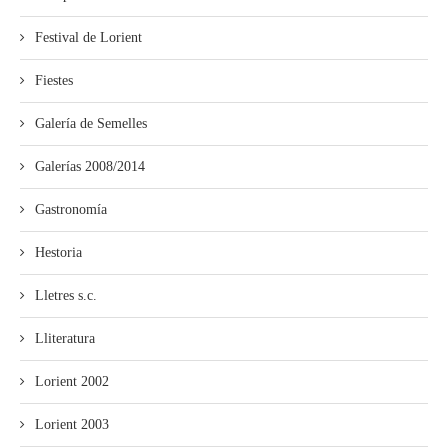
Festival de Lorient
Fiestes
Galería de Semelles
Galerías 2008/2014
Gastronomía
Hestoria
Lletres s.c.
Lliteratura
Lorient 2002
Lorient 2003