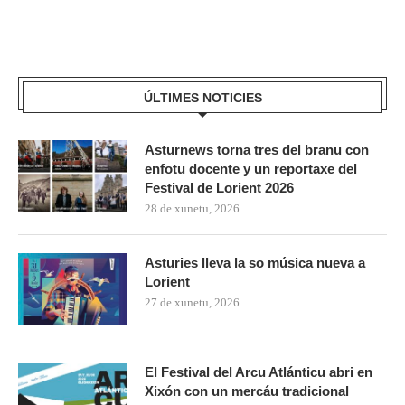
ÚLTIMES NOTICIES
Asturnews torna tres del branu con
enfotu docente y un reportaxe del
Festival de Lorient 2026
28 de xunetu, 2026
Asturies lleva la so música nueva a
Lorient
27 de xunetu, 2026
El Festival del Arcu Atlánticu abri en
Xixón con un mercáu tradicional