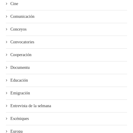
Cine
Comunicación
Conceyos
Convocatories
Cooperación
Documentu
Educación
Emigración
Entrevista de la selmana
Escéniques
Europa