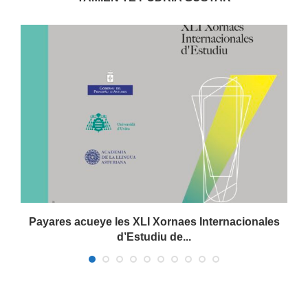
Payares acueye les XLI Xornaes Internacionales
d’Estudiu de...