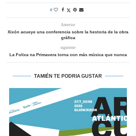
0
Anterior
Xixón acueye una conferencia sobre la hestoria de la obra
gráfica
siguiente
La Folixa na Primavera torna con más música que nunca
TAMIÉN TE PODRIA GUSTAR