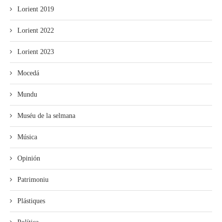
Lorient 2019
Lorient 2022
Lorient 2023
Mocedá
Mundu
Muséu de la selmana
Música
Opinión
Patrimoniu
Plástiques