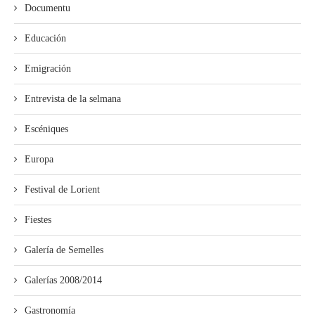
Documentu
Educación
Emigración
Entrevista de la selmana
Escéniques
Europa
Festival de Lorient
Fiestes
Galería de Semelles
Galerías 2008/2014
Gastronomía