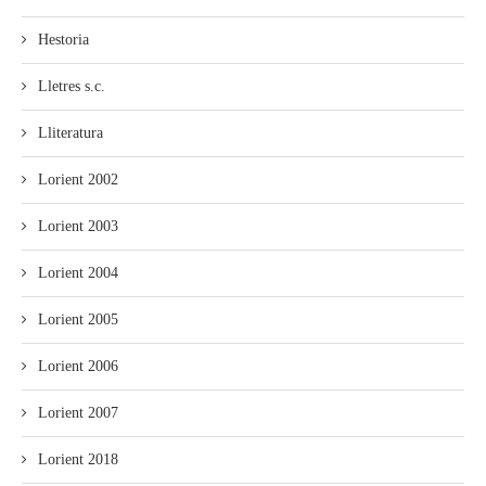
Hestoria
Lletres s.c.
Lliteratura
Lorient 2002
Lorient 2003
Lorient 2004
Lorient 2005
Lorient 2006
Lorient 2007
Lorient 2018