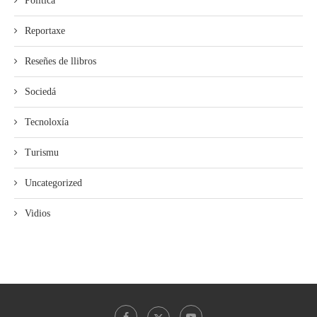
Política
Reportaxe
Reseñes de llibros
Sociedá
Tecnoloxía
Turismu
Uncategorized
Vidios