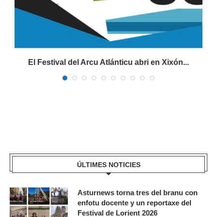
El Festival del Arcu Atlánticu abri en Xixón...
ÚLTIMES NOTICIES
Asturnews torna tres del branu con
enfotu docente y un reportaxe del
Festival de Lorient 2026