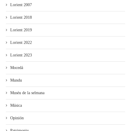
Lorient 2007
Lorient 2018
Lorient 2019
Lorient 2022
Lorient 2023
Mocedá
Mundu
Muséu de la selmana
Música
Opinión
Patrimoniu