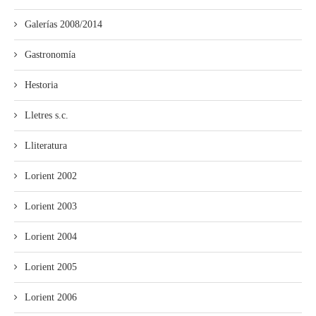
Galerías 2008/2014
Gastronomía
Hestoria
Lletres s.c.
Lliteratura
Lorient 2002
Lorient 2003
Lorient 2004
Lorient 2005
Lorient 2006