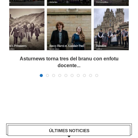
Asturnews torna tres del branu con enfotu
docente...
ÚLTIMES NOTICIES