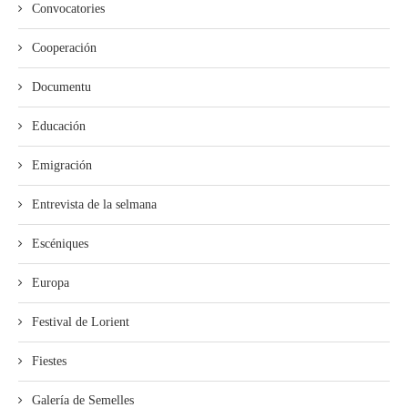
Convocatories
Cooperación
Documentu
Educación
Emigración
Entrevista de la selmana
Escéniques
Europa
Festival de Lorient
Fiestes
Galería de Semelles