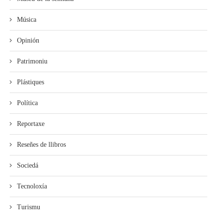
Música
Opinión
Patrimoniu
Plástiques
Política
Reportaxe
Reseñes de llibros
Sociedá
Tecnoloxía
Turismu