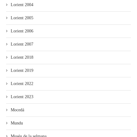
Lorient 2004
Lorient 2005
Lorient 2006
Lorient 2007
Lorient 2018
Lorient 2019
Lorient 2022
Lorient 2023
Mocedá
Mundu
Muséu de la selmana