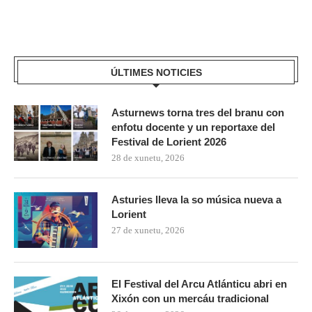
ÚLTIMES NOTICIES
Asturnews torna tres del branu con
enfotu docente y un reportaxe del
Festival de Lorient 2026
28 de xunetu, 2026
Asturies lleva la so música nueva a
Lorient
27 de xunetu, 2026
El Festival del Arcu Atlánticu abri en
Xixón con un mercáu tradicional