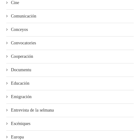
Cine
Comunicación
Conceyos
Convocatories
Cooperación
Documentu
Educación
Emigración
Entrevista de la selmana
Escéniques
Europa