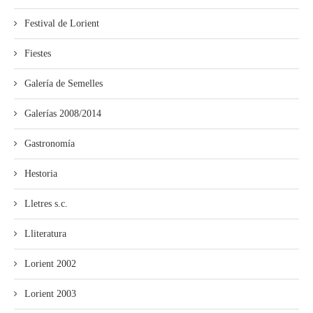
Festival de Lorient
Fiestes
Galería de Semelles
Galerías 2008/2014
Gastronomía
Hestoria
Lletres s.c.
Lliteratura
Lorient 2002
Lorient 2003