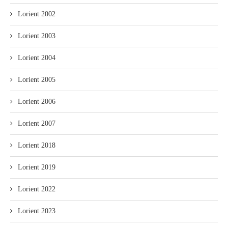
Lorient 2002
Lorient 2003
Lorient 2004
Lorient 2005
Lorient 2006
Lorient 2007
Lorient 2018
Lorient 2019
Lorient 2022
Lorient 2023