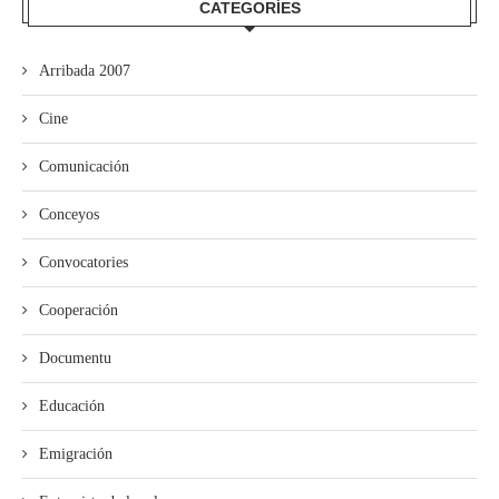
CATEGORÍES
Arribada 2007
Cine
Comunicación
Conceyos
Convocatories
Cooperación
Documentu
Educación
Emigración