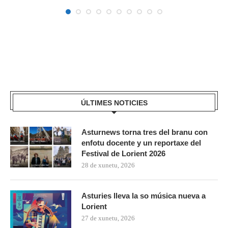
ÚLTIMES NOTICIES
Asturnews torna tres del branu con
enfotu docente y un reportaxe del
Festival de Lorient 2026
28 de xunetu, 2026
Asturies lleva la so música nueva a
Lorient
27 de xunetu, 2026