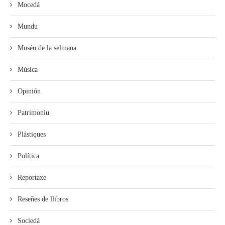
Mocedá
Mundu
Muséu de la selmana
Música
Opinión
Patrimoniu
Plástiques
Política
Reportaxe
Reseñes de llibros
Sociedá