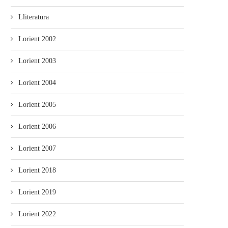
Lliteratura
Lorient 2002
Lorient 2003
Lorient 2004
Lorient 2005
Lorient 2006
Lorient 2007
Lorient 2018
Lorient 2019
Lorient 2022