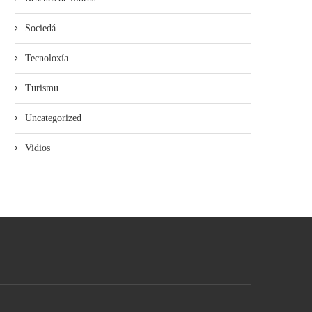
Sociedá
Tecnoloxía
Turismu
Uncategorized
Vidios