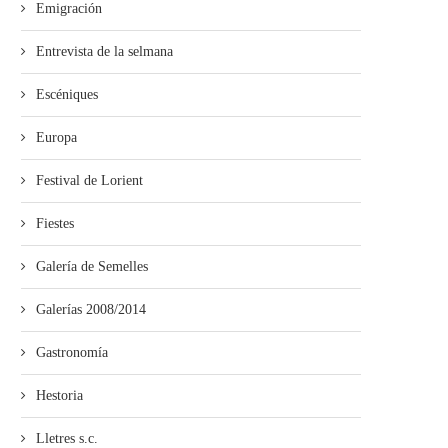
Emigración
Entrevista de la selmana
Escéniques
Europa
Festival de Lorient
Fiestes
Galería de Semelles
Galerías 2008/2014
Gastronomía
Hestoria
Lletres s.c.