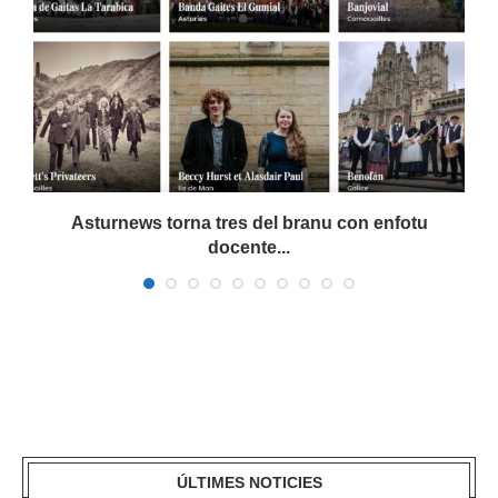
a
Asturnews torna tres del branu con enfotu
docente...
ÚLTIMES NOTICIES