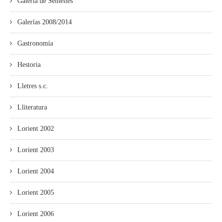
Galería de Semelles
Galerías 2008/2014
Gastronomía
Hestoria
Lletres s.c.
Lliteratura
Lorient 2002
Lorient 2003
Lorient 2004
Lorient 2005
Lorient 2006