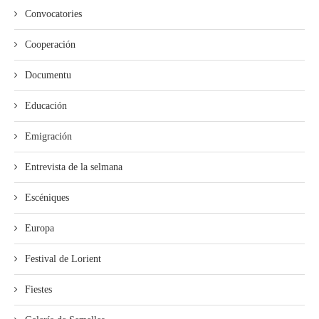
Convocatories
Cooperación
Documentu
Educación
Emigración
Entrevista de la selmana
Escéniques
Europa
Festival de Lorient
Fiestes