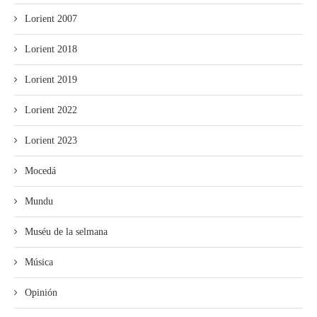
Lorient 2007
Lorient 2018
Lorient 2019
Lorient 2022
Lorient 2023
Mocedá
Mundu
Muséu de la selmana
Música
Opinión