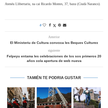
Atenéu Llibertariu, na cai Ricardo Montes, 37, baxu (Ciudá Naranco).
0
Anterior
El Ministeriu de Cultura convoca les Beques Culturex
siguiente
Felpeyu entama les celebraciones de los sos primeros 20
años cola apertura de web nueva
TAMIÉN TE PODRIA GUSTAR