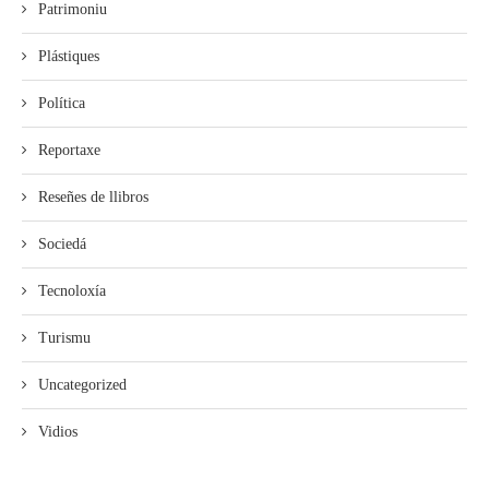
Patrimoniu
Plástiques
Política
Reportaxe
Reseñes de llibros
Sociedá
Tecnoloxía
Turismu
Uncategorized
Vidios