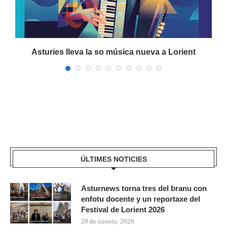
Asturies lleva la so música nueva a Lorient
ÚLTIMES NOTICIES
Asturnews torna tres del branu con
enfotu docente y un reportaxe del
Festival de Lorient 2026
28 de xunetu, 2026