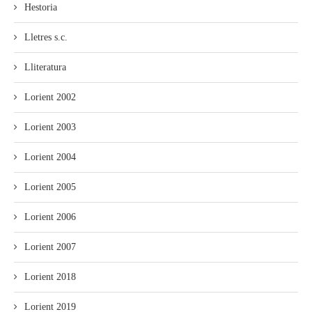
Hestoria
Lletres s.c.
Lliteratura
Lorient 2002
Lorient 2003
Lorient 2004
Lorient 2005
Lorient 2006
Lorient 2007
Lorient 2018
Lorient 2019