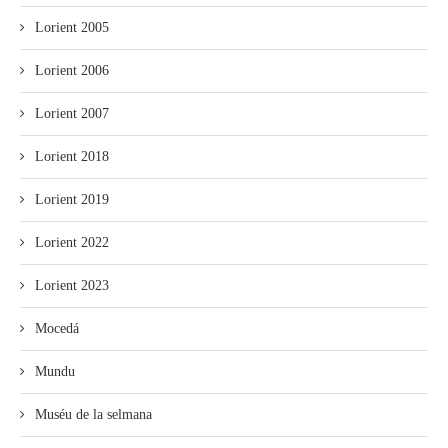
Lorient 2005
Lorient 2006
Lorient 2007
Lorient 2018
Lorient 2019
Lorient 2022
Lorient 2023
Mocedá
Mundu
Muséu de la selmana