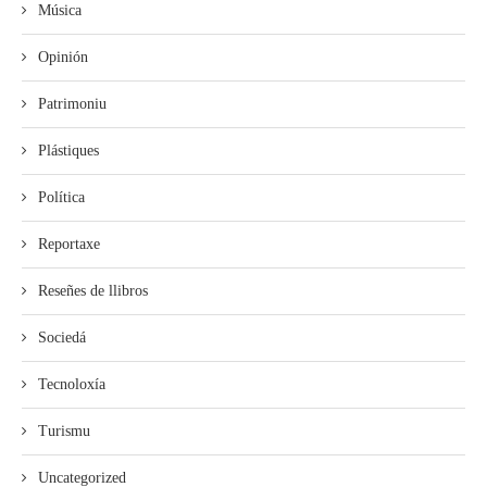
Música
Opinión
Patrimoniu
Plástiques
Política
Reportaxe
Reseñes de llibros
Sociedá
Tecnoloxía
Turismu
Uncategorized