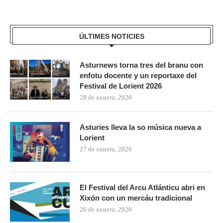
ÚLTIMES NOTICIES
Asturnews torna tres del branu con
enfotu docente y un reportaxe del
Festival de Lorient 2026
28 de xunetu, 2026
Asturies lleva la so música nueva a
Lorient
27 de xunetu, 2026
El Festival del Arcu Atlánticu abri en
Xixón con un mercáu tradicional
26 de xunetu, 2026