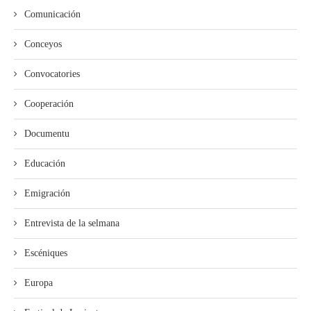
Comunicación
Conceyos
Convocatories
Cooperación
Documentu
Educación
Emigración
Entrevista de la selmana
Escéniques
Europa