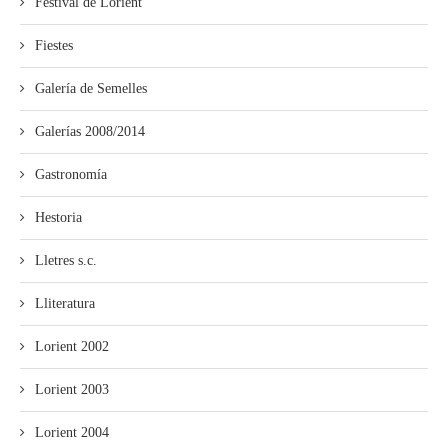
Festival de Lorient
Fiestes
Galería de Semelles
Galerías 2008/2014
Gastronomía
Hestoria
Lletres s.c.
Lliteratura
Lorient 2002
Lorient 2003
Lorient 2004