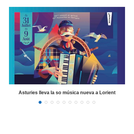
a
Asturies lleva la so música nueva a Lorient