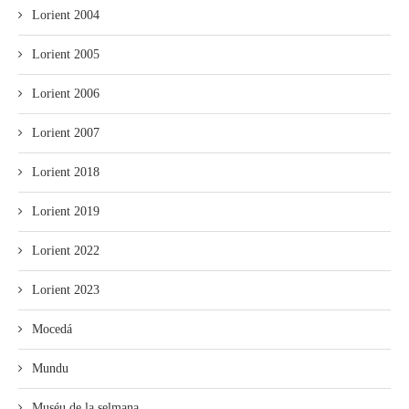
Lorient 2004
Lorient 2005
Lorient 2006
Lorient 2007
Lorient 2018
Lorient 2019
Lorient 2022
Lorient 2023
Mocedá
Mundu
Muséu de la selmana