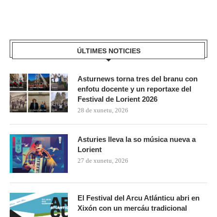
ÚLTIMES NOTICIES
Asturnews torna tres del branu con
enfotu docente y un reportaxe del
Festival de Lorient 2026
28 de xunetu, 2026
Asturies lleva la so música nueva a
Lorient
27 de xunetu, 2026
El Festival del Arcu Atlánticu abri en
Xixón con un mercáu tradicional