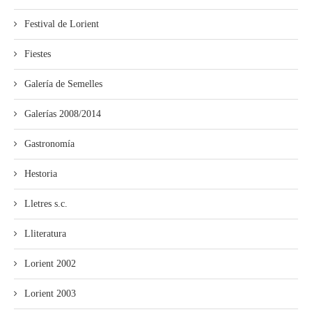
Festival de Lorient
Fiestes
Galería de Semelles
Galerías 2008/2014
Gastronomía
Hestoria
Lletres s.c.
Lliteratura
Lorient 2002
Lorient 2003