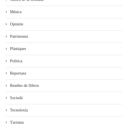
Música
Opinión
Patrimoniu
Plástiques
Política
Reportaxe
Reseñes de llibros
Sociedá
Tecnoloxía
Turismu