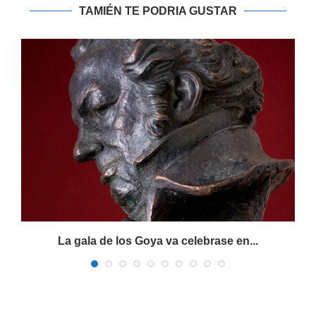
TAMIÉN TE PODRIA GUSTAR
La gala de los Goya va celebrase en...