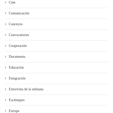
Cine
Comunicación
Conceyos
Convocatories
Cooperación
Documentu
Educación
Emigración
Entrevista de la selmana
Escéniques
Europa