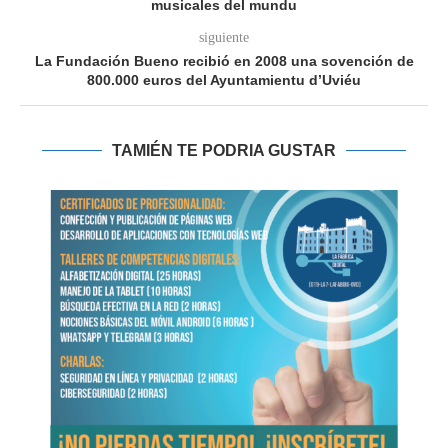
musicales del mundu
siguiente
La Fundación Bueno recibió en 2008 una sovención de
800.000 euros del Ayuntamientu d’Uviéu
TAMIÉN TE PODRIA GUSTAR