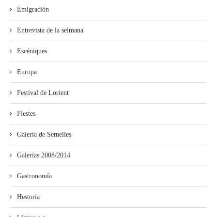
Emigración
Entrevista de la selmana
Escéniques
Europa
Festival de Lorient
Fiestes
Galería de Semelles
Galerías 2008/2014
Gastronomía
Hestoria