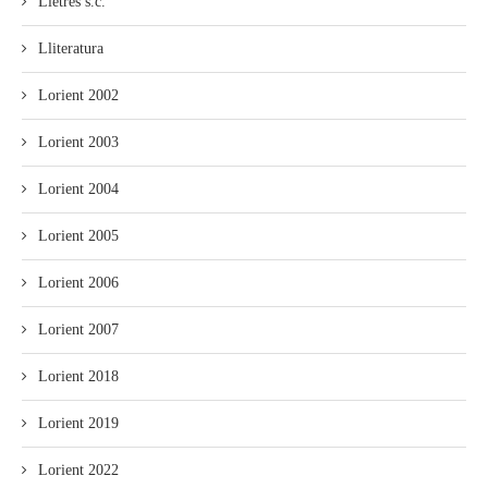
Lletres s.c.
Lliteratura
Lorient 2002
Lorient 2003
Lorient 2004
Lorient 2005
Lorient 2006
Lorient 2007
Lorient 2018
Lorient 2019
Lorient 2022