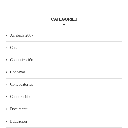
CATEGORÍES
Arribada 2007
Cine
Comunicación
Conceyos
Convocatories
Cooperación
Documentu
Educación