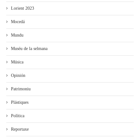
Lorient 2023
Mocedá
Mundu
Muséu de la selmana
Música
Opinión
Patrimoniu
Plástiques
Política
Reportaxe