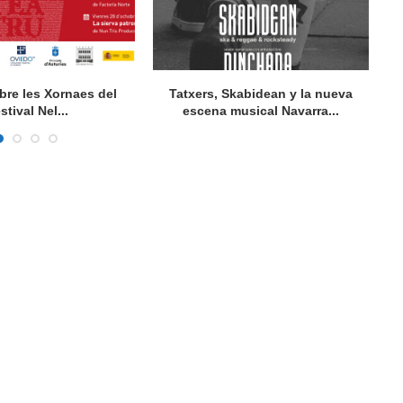
bre les Xornaes del
Tatxers, Skabidean y la nueva
stival Nel...
escena musical Navarra...