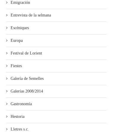
Emigración
Entrevista de la selmana
Escéniques
Europa
Festival de Lorient
Fiestes
Galería de Semelles
Galerías 2008/2014
Gastronomía
Hestoria
Lletres s.c.