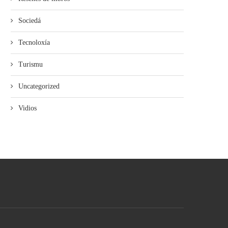
Sociedá
Tecnoloxía
Turismu
Uncategorized
Vidios