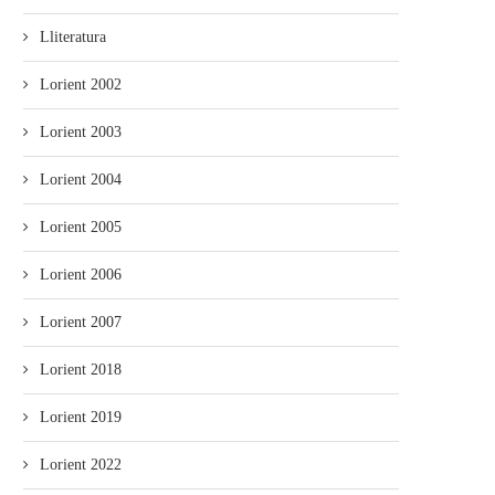
Lliteratura
Lorient 2002
Lorient 2003
Lorient 2004
Lorient 2005
Lorient 2006
Lorient 2007
Lorient 2018
Lorient 2019
Lorient 2022