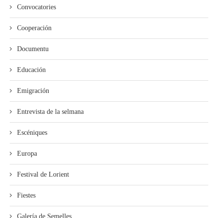
Convocatories
Cooperación
Documentu
Educación
Emigración
Entrevista de la selmana
Escéniques
Europa
Festival de Lorient
Fiestes
Galería de Semelles