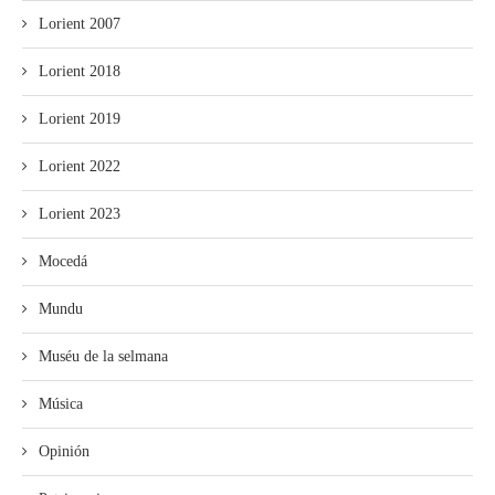
Lorient 2007
Lorient 2018
Lorient 2019
Lorient 2022
Lorient 2023
Mocedá
Mundu
Muséu de la selmana
Música
Opinión