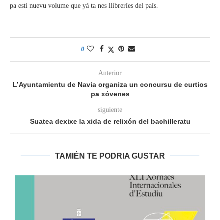
pa esti nuevu volume que yá ta nes llibreríes del país.
0
Anterior
L’Ayuntamientu de Navia organiza un concursu de curtios
pa xóvenes
siguiente
Suatea dexixe la xida de relixón del bachilleratu
TAMIÉN TE PODRIA GUSTAR