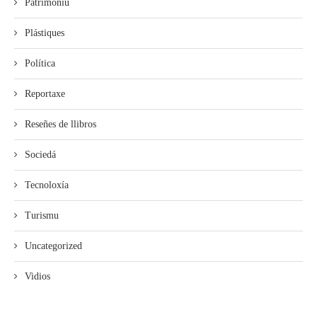
Patrimoniu
Plástiques
Política
Reportaxe
Reseñes de llibros
Sociedá
Tecnoloxía
Turismu
Uncategorized
Vidios