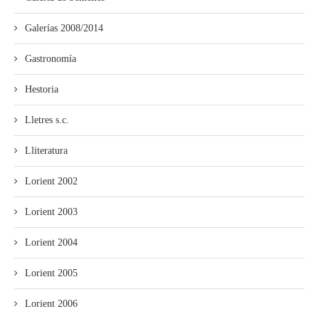
Galerías 2008/2014
Gastronomía
Hestoria
Lletres s.c.
Lliteratura
Lorient 2002
Lorient 2003
Lorient 2004
Lorient 2005
Lorient 2006