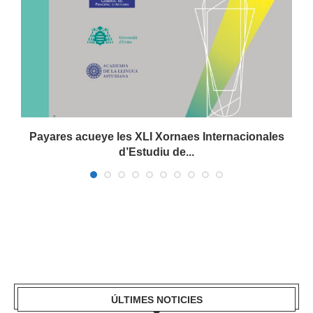
Payares acueye les XLI Xornaes Internacionales
d’Estudiu de...
ÚLTIMES NOTICIES