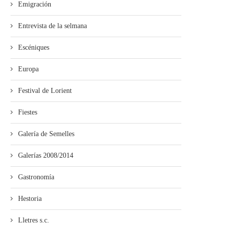
Emigración
Entrevista de la selmana
Escéniques
Europa
Festival de Lorient
Fiestes
Galería de Semelles
Galerías 2008/2014
Gastronomía
Hestoria
Lletres s.c.