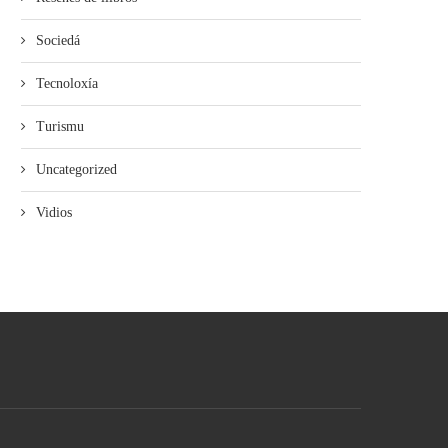
Sociedá
Tecnoloxía
Turismu
Uncategorized
Vidios