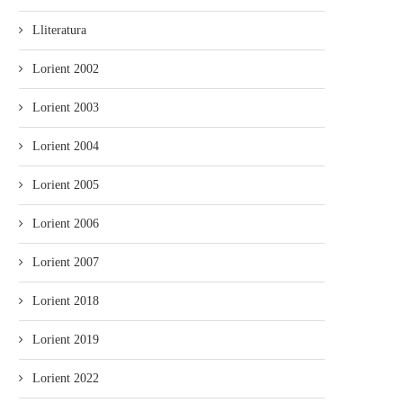
Lliteratura
Lorient 2002
Lorient 2003
Lorient 2004
Lorient 2005
Lorient 2006
Lorient 2007
Lorient 2018
Lorient 2019
Lorient 2022