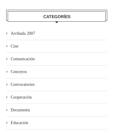
CATEGORÍES
Arribada 2007
Cine
Comunicación
Conceyos
Convocatories
Cooperación
Documentu
Educación