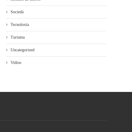
Sociedá
Tecnoloxía
Turismu
Uncategorized
Vidios