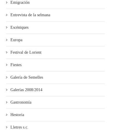
Emigración
Entrevista de la selmana
Escéniques
Europa
Festival de Lorient
Fiestes
Galería de Semelles
Galerías 2008/2014
Gastronomía
Hestoria
Lletres s.c.