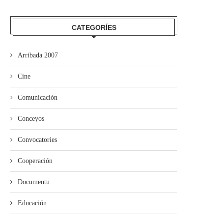
CATEGORÍES
Arribada 2007
Cine
Comunicación
Conceyos
Convocatories
Cooperación
Documentu
Educación