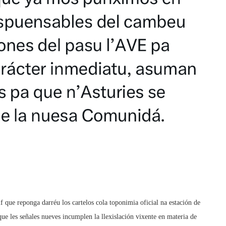
if que reponga darréu los cartelos cola toponimia oficial na estación de
que les señales nueves incumplen la llexislación vixente en materia de