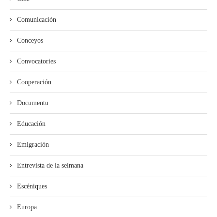
Comunicación
Conceyos
Convocatories
Cooperación
Documentu
Educación
Emigración
Entrevista de la selmana
Escéniques
Europa