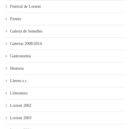
Festival de Lorient
Fiestes
Galería de Semelles
Galerías 2008/2014
Gastronomía
Hestoria
Lletres s.c.
Lliteratura
Lorient 2002
Lorient 2003