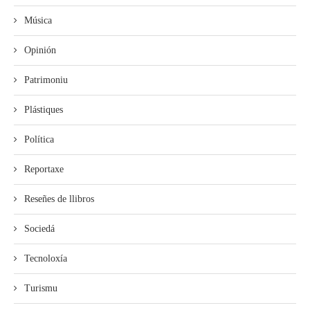
Música
Opinión
Patrimoniu
Plástiques
Política
Reportaxe
Reseñes de llibros
Sociedá
Tecnoloxía
Turismu