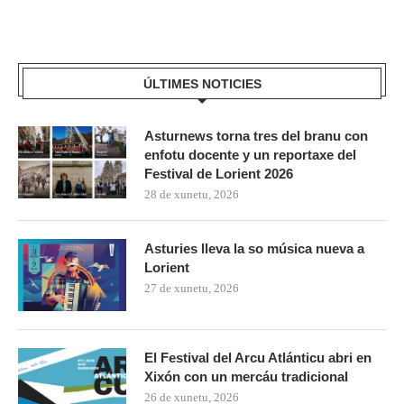
ÚLTIMES NOTICIES
Asturnews torna tres del branu con
enfotu docente y un reportaxe del
Festival de Lorient 2026
28 de xunetu, 2026
Asturies lleva la so música nueva a
Lorient
27 de xunetu, 2026
El Festival del Arcu Atlánticu abri en
Xixón con un mercáu tradicional
26 de xunetu, 2026