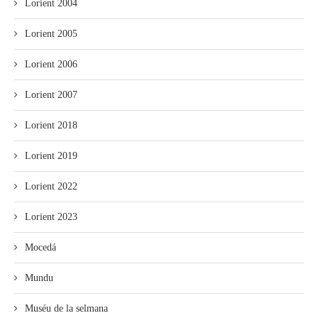
Lorient 2004
Lorient 2005
Lorient 2006
Lorient 2007
Lorient 2018
Lorient 2019
Lorient 2022
Lorient 2023
Mocedá
Mundu
Muséu de la selmana