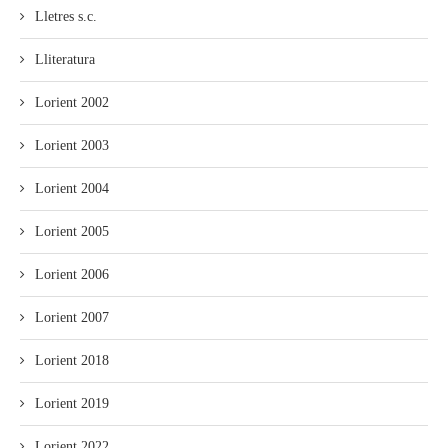
Lletres s.c.
Lliteratura
Lorient 2002
Lorient 2003
Lorient 2004
Lorient 2005
Lorient 2006
Lorient 2007
Lorient 2018
Lorient 2019
Lorient 2022