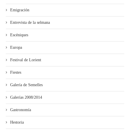
Emigración
Entrevista de la selmana
Escéniques
Europa
Festival de Lorient
Fiestes
Galería de Semelles
Galerías 2008/2014
Gastronomía
Hestoria