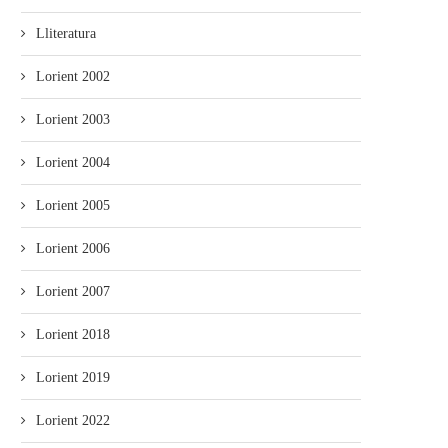
Lliteratura
Lorient 2002
Lorient 2003
Lorient 2004
Lorient 2005
Lorient 2006
Lorient 2007
Lorient 2018
Lorient 2019
Lorient 2022