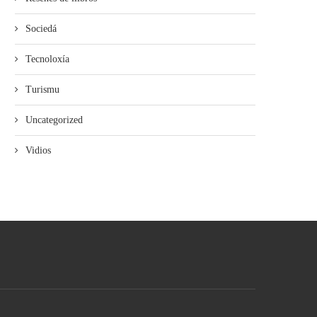
Sociedá
Tecnoloxía
Turismu
Uncategorized
Vidios