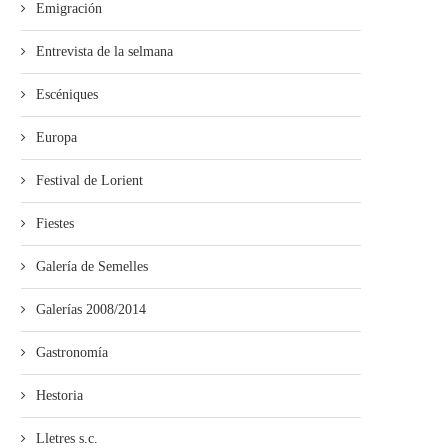
Emigración
Entrevista de la selmana
Escéniques
Europa
Festival de Lorient
Fiestes
Galería de Semelles
Galerías 2008/2014
Gastronomía
Hestoria
Lletres s.c.