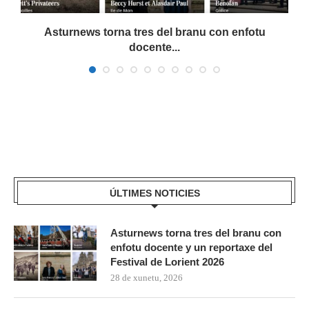
a
Asturnews torna tres del branu con enfotu
docente...
ÚLTIMES NOTICIES
Asturnews torna tres del branu con
enfotu docente y un reportaxe del
Festival de Lorient 2026
28 de xunetu, 2026