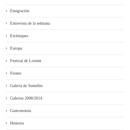
Emigración
Entrevista de la selmana
Escéniques
Europa
Festival de Lorient
Fiestes
Galería de Semelles
Galerías 2008/2014
Gastronomía
Hestoria