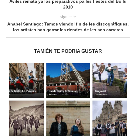
Avilés remata yá los preparativos pa les fiestes del Bollu
2010
siguiente
Anabel Santiago: Tamos viendol fin de les discográfiques,
los artistes han garrar les riendes de les sos carreres
TAMIÉN TE PODRIA GUSTAR