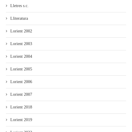
Lletres s.c.
Lliteratura
Lorient 2002
Lorient 2003
Lorient 2004
Lorient 2005
Lorient 2006
Lorient 2007
Lorient 2018
Lorient 2019