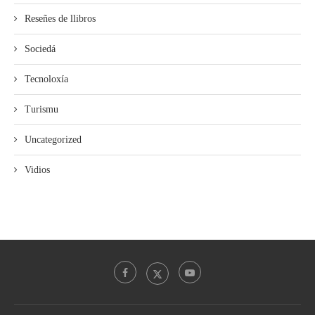
Reseñes de llibros
Sociedá
Tecnoloxía
Turismu
Uncategorized
Vidios