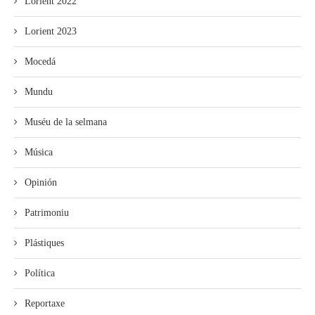
Lorient 2022
Lorient 2023
Mocedá
Mundu
Muséu de la selmana
Música
Opinión
Patrimoniu
Plástiques
Política
Reportaxe