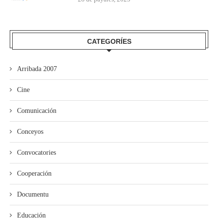
CATEGORÍES
Arribada 2007
Cine
Comunicación
Conceyos
Convocatories
Cooperación
Documentu
Educación