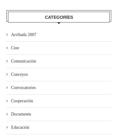
CATEGORÍES
Arribada 2007
Cine
Comunicación
Conceyos
Convocatories
Cooperación
Documentu
Educación