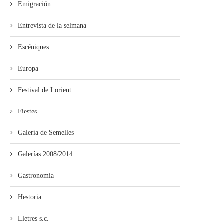
Emigración
Entrevista de la selmana
Escéniques
Europa
Festival de Lorient
Fiestes
Galería de Semelles
Galerías 2008/2014
Gastronomía
Hestoria
Lletres s.c.