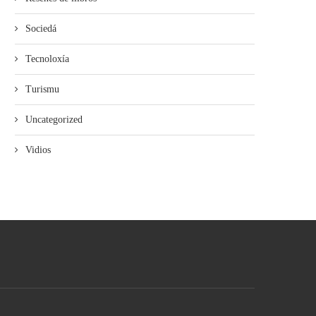
Sociedá
Tecnoloxía
Turismu
Uncategorized
Vidios