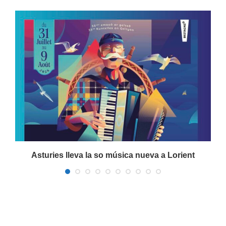
Asturies lleva la so música nueva a Lorient