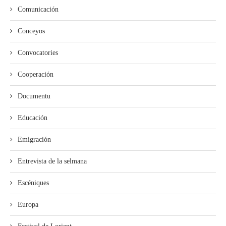
Comunicación
Conceyos
Convocatories
Cooperación
Documentu
Educación
Emigración
Entrevista de la selmana
Escéniques
Europa