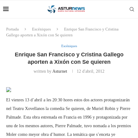
Portada
Escéniques
Enrique San Francisco y Cristina
Gallego aporten a Xixón con Se quieren
Escéniques
Enrique San Francisco y Cristina Gallego
aporten a Xixón con Se quieren
written by
Asturnet
12 d'abril, 2012
El vienres 13 d’abril a les 20:30 hores estos dos actores protagonizarán
nel Teatru Xovellanos la comedia Se quieren, de Muriel Robin y Pierre
Palmade. Esta obra estrenada en Francia en 1996 y protagonizada por
unu de los mesmos autores, Pierre Palmade, tuvo nomada a los premios
Moler como meyor obra d’humor. La temática que s’enceta ye