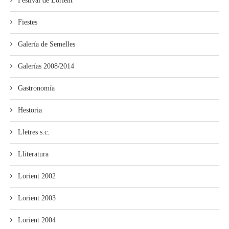
Festival de Lorient
Fiestes
Galería de Semelles
Galerías 2008/2014
Gastronomía
Hestoria
Lletres s.c.
Lliteratura
Lorient 2002
Lorient 2003
Lorient 2004