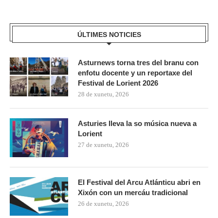
ÚLTIMES NOTICIES
Asturnews torna tres del branu con
enfotu docente y un reportaxe del
Festival de Lorient 2026
28 de xunetu, 2026
Asturies lleva la so música nueva a
Lorient
27 de xunetu, 2026
El Festival del Arcu Atlánticu abri en
Xixón con un mercáu tradicional
26 de xunetu, 2026