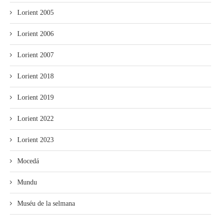
Lorient 2005
Lorient 2006
Lorient 2007
Lorient 2018
Lorient 2019
Lorient 2022
Lorient 2023
Mocedá
Mundu
Muséu de la selmana