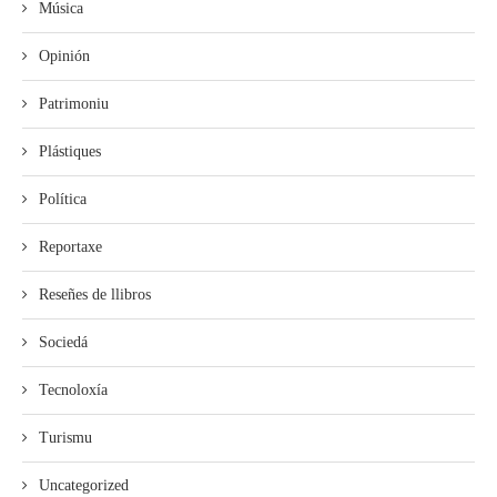
Música
Opinión
Patrimoniu
Plástiques
Política
Reportaxe
Reseñes de llibros
Sociedá
Tecnoloxía
Turismu
Uncategorized