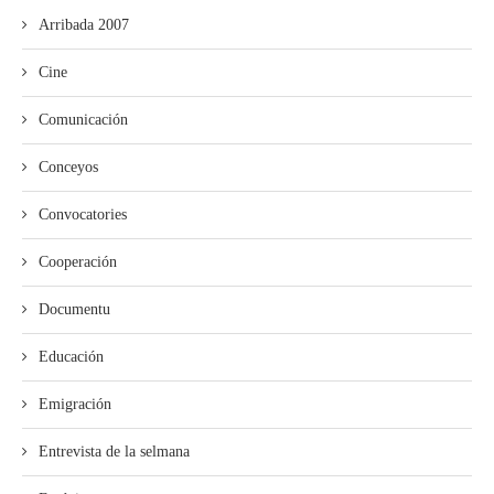
Arribada 2007
Cine
Comunicación
Conceyos
Convocatories
Cooperación
Documentu
Educación
Emigración
Entrevista de la selmana