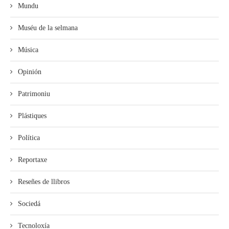
Mundu
Muséu de la selmana
Música
Opinión
Patrimoniu
Plástiques
Política
Reportaxe
Reseñes de llibros
Sociedá
Tecnoloxía