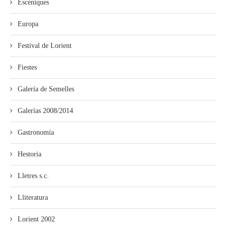
Escéniques
Europa
Festival de Lorient
Fiestes
Galería de Semelles
Galerías 2008/2014
Gastronomía
Hestoria
Lletres s.c.
Lliteratura
Lorient 2002