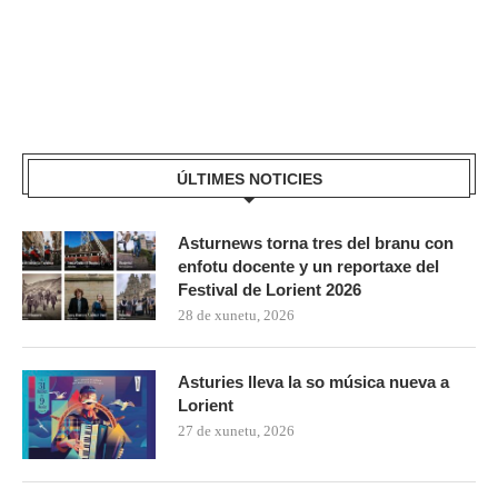
ÚLTIMES NOTICIES
Asturnews torna tres del branu con
enfotu docente y un reportaxe del
Festival de Lorient 2026
28 de xunetu, 2026
Asturies lleva la so música nueva a
Lorient
27 de xunetu, 2026