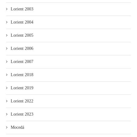
Lorient 2003
Lorient 2004
Lorient 2005
Lorient 2006
Lorient 2007
Lorient 2018
Lorient 2019
Lorient 2022
Lorient 2023
Mocedá