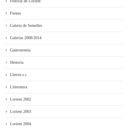
Festival de Lorient
Fiestes
Galería de Semelles
Galerías 2008/2014
Gastronomía
Hestoria
Lletres s.c.
Lliteratura
Lorient 2002
Lorient 2003
Lorient 2004