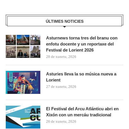
ÚLTIMES NOTICIES
Asturnews torna tres del branu con
enfotu docente y un reportaxe del
Festival de Lorient 2026
28 de xunetu, 2026
Asturies lleva la so música nueva a
Lorient
27 de xunetu, 2026
El Festival del Arcu Atlánticu abri en
Xixón con un mercáu tradicional
26 de xunetu, 2026