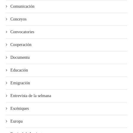
Comunicación
Conceyos
Convocatories
Cooperación
Documentu
Educación
Emigración
Entrevista de la selmana
Escéniques
Europa