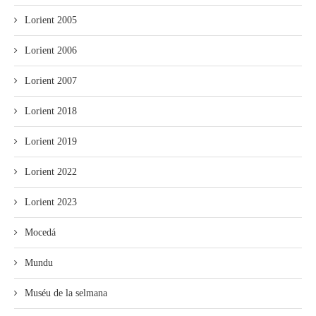
Lorient 2005
Lorient 2006
Lorient 2007
Lorient 2018
Lorient 2019
Lorient 2022
Lorient 2023
Mocedá
Mundu
Muséu de la selmana