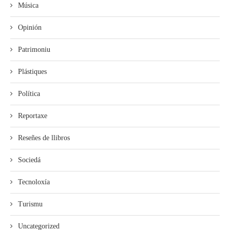
Música
Opinión
Patrimoniu
Plástiques
Política
Reportaxe
Reseñes de llibros
Sociedá
Tecnoloxía
Turismu
Uncategorized