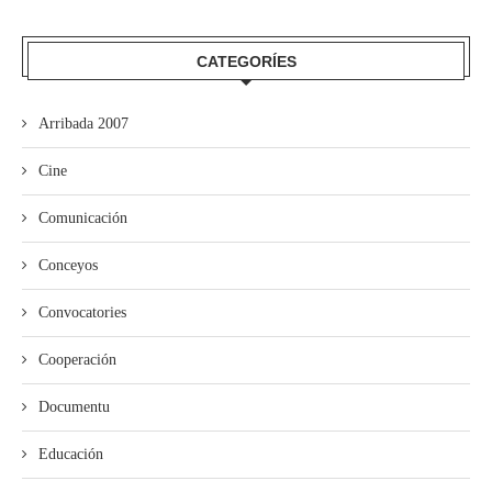
CATEGORÍES
Arribada 2007
Cine
Comunicación
Conceyos
Convocatories
Cooperación
Documentu
Educación