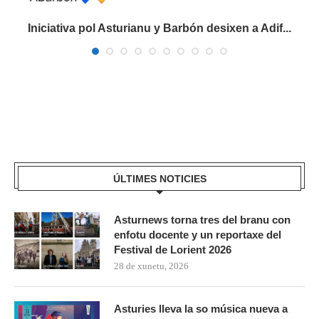
Iniciativa pol Asturianu y Barbón desixen a Adif...
ÚLTIMES NOTICIES
Asturnews torna tres del branu con
enfotu docente y un reportaxe del
Festival de Lorient 2026
28 de xunetu, 2026
Asturies lleva la so música nueva a