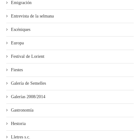
Emigración
Entrevista de la selmana
Escéniques
Europa
Festival de Lorient
Fiestes
Galería de Semelles
Galerías 2008/2014
Gastronomía
Hestoria
Lletres s.c.