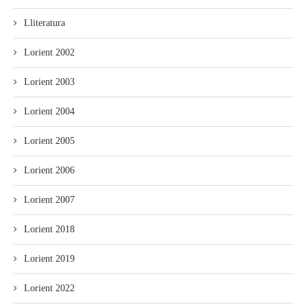
Lliteratura
Lorient 2002
Lorient 2003
Lorient 2004
Lorient 2005
Lorient 2006
Lorient 2007
Lorient 2018
Lorient 2019
Lorient 2022