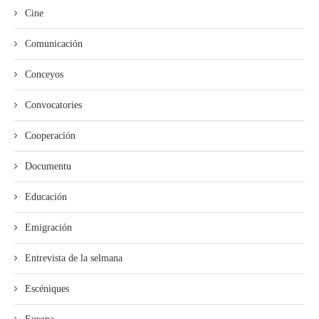
Cine
Comunicación
Conceyos
Convocatories
Cooperación
Documentu
Educación
Emigración
Entrevista de la selmana
Escéniques