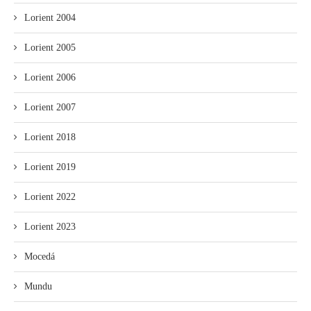
Lorient 2004
Lorient 2005
Lorient 2006
Lorient 2007
Lorient 2018
Lorient 2019
Lorient 2022
Lorient 2023
Mocedá
Mundu