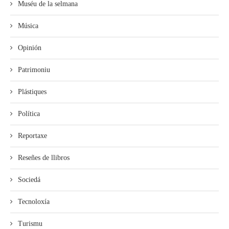
Muséu de la selmana
Música
Opinión
Patrimoniu
Plástiques
Política
Reportaxe
Reseñes de llibros
Sociedá
Tecnoloxía
Turismu