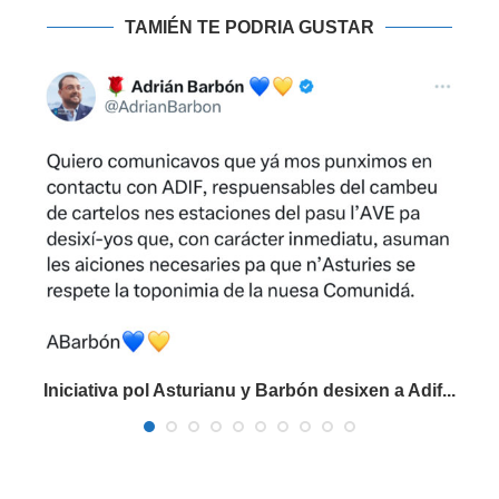
TAMIÉN TE PODRIA GUSTAR
Iniciativa pol Asturianu y Barbón desixen a Adif...