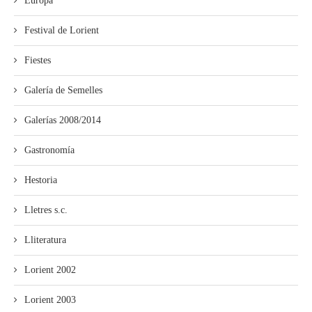
Europa
Festival de Lorient
Fiestes
Galería de Semelles
Galerías 2008/2014
Gastronomía
Hestoria
Lletres s.c.
Lliteratura
Lorient 2002
Lorient 2003