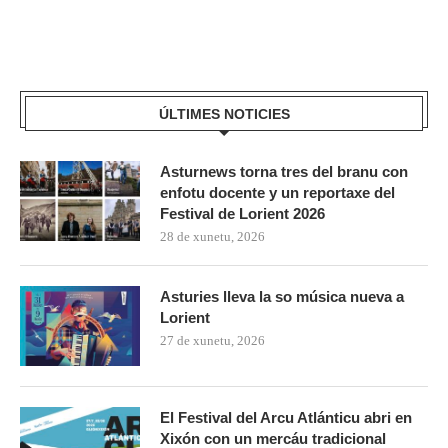
ÚLTIMES NOTICIES
Asturnews torna tres del branu con
enfotu docente y un reportaxe del
Festival de Lorient 2026
28 de xunetu, 2026
Asturies lleva la so música nueva a
Lorient
27 de xunetu, 2026
El Festival del Arcu Atlánticu abri en
Xixón con un mercáu tradicional