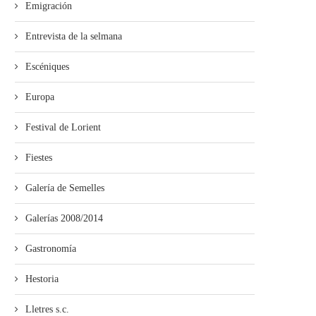
Emigración
Entrevista de la selmana
Escéniques
Europa
Festival de Lorient
Fiestes
Galería de Semelles
Galerías 2008/2014
Gastronomía
Hestoria
Lletres s.c.