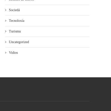
Sociedá
Tecnoloxía
Turismu
Uncategorized
Vidios