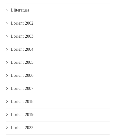
Lliteratura
Lorient 2002
Lorient 2003
Lorient 2004
Lorient 2005
Lorient 2006
Lorient 2007
Lorient 2018
Lorient 2019
Lorient 2022