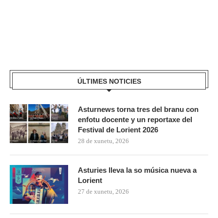
ÚLTIMES NOTICIES
Asturnews torna tres del branu con
enfotu docente y un reportaxe del
Festival de Lorient 2026
28 de xunetu, 2026
Asturies lleva la so música nueva a
Lorient
27 de xunetu, 2026