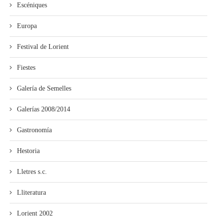
Escéniques
Europa
Festival de Lorient
Fiestes
Galería de Semelles
Galerías 2008/2014
Gastronomía
Hestoria
Lletres s.c.
Lliteratura
Lorient 2002