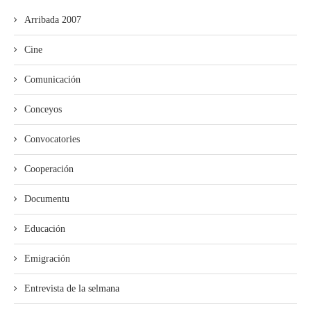
Arribada 2007
Cine
Comunicación
Conceyos
Convocatories
Cooperación
Documentu
Educación
Emigración
Entrevista de la selmana