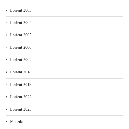
Lorient 2003
Lorient 2004
Lorient 2005
Lorient 2006
Lorient 2007
Lorient 2018
Lorient 2019
Lorient 2022
Lorient 2023
Mocedá