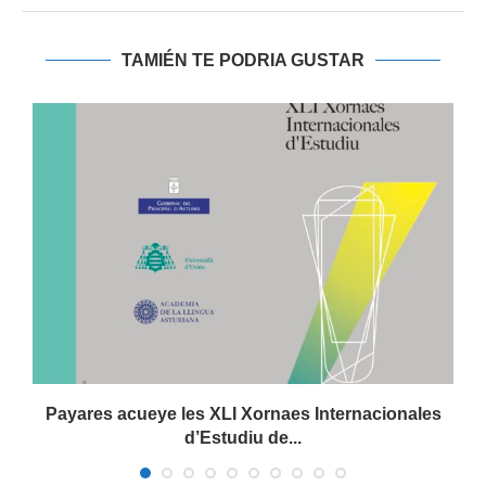
TAMIÉN TE PODRIA GUSTAR
.
Payares acueye les XLI Xornaes Internacionales
d’Estudiu de...