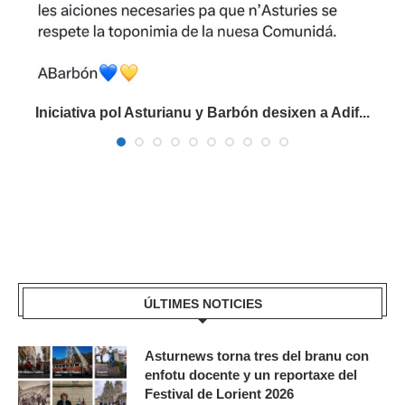
Iniciativa pol Asturianu y Barbón desixen a Adif...
ÚLTIMES NOTICIES
Asturnews torna tres del branu con
enfotu docente y un reportaxe del
Festival de Lorient 2026