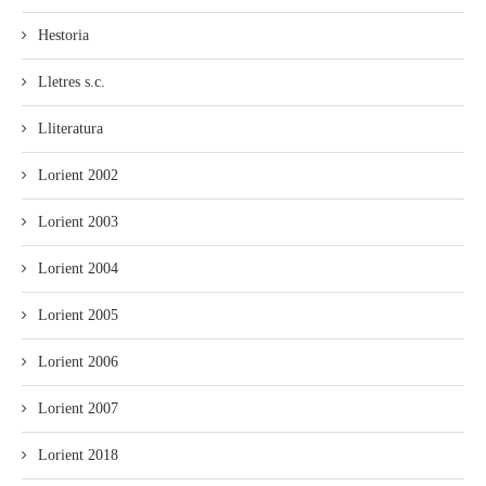
Hestoria
Lletres s.c.
Lliteratura
Lorient 2002
Lorient 2003
Lorient 2004
Lorient 2005
Lorient 2006
Lorient 2007
Lorient 2018