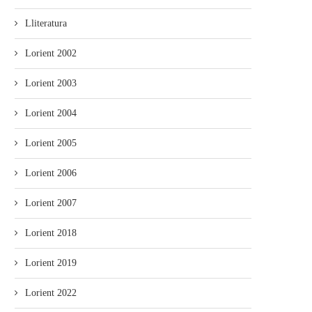
Lliteratura
Lorient 2002
Lorient 2003
Lorient 2004
Lorient 2005
Lorient 2006
Lorient 2007
Lorient 2018
Lorient 2019
Lorient 2022