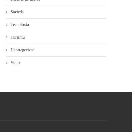
Sociedá
Tecnoloxía
Turismu
Uncategorized
Vidios