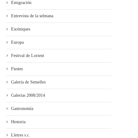
Emigración
Entrevista de la selmana
Escéniques
Europa
Festival de Lorient
Fiestes
Galería de Semelles
Galerías 2008/2014
Gastronomía
Hestoria
Lletres s.c.