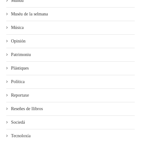
Mundu
Muséu de la selmana
Música
Opinión
Patrimoniu
Plástiques
Política
Reportaxe
Reseñes de llibros
Sociedá
Tecnoloxía