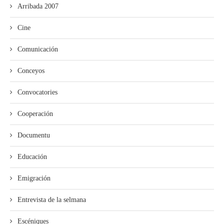
Arribada 2007
Cine
Comunicación
Conceyos
Convocatories
Cooperación
Documentu
Educación
Emigración
Entrevista de la selmana
Escéniques