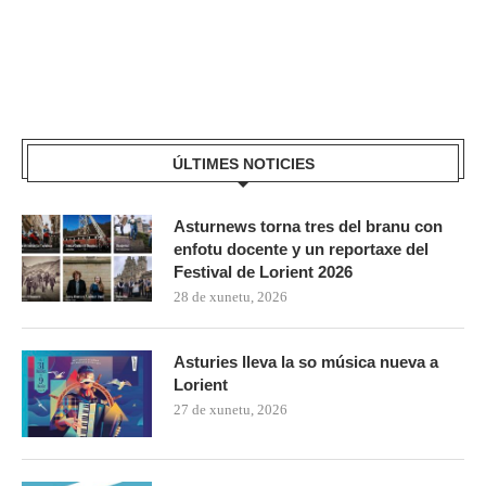
ÚLTIMES NOTICIES
Asturnews torna tres del branu con
enfotu docente y un reportaxe del
Festival de Lorient 2026
28 de xunetu, 2026
Asturies lleva la so música nueva a
Lorient
27 de xunetu, 2026