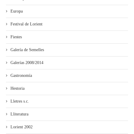
Europa
Festival de Lorient
Fiestes
Galería de Semelles
Galerías 2008/2014
Gastronomía
Hestoria
Lletres s.c.
Lliteratura
Lorient 2002