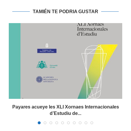
TAMIÉN TE PODRIA GUSTAR
.
Payares acueye les XLI Xornaes Internacionales
d’Estudiu de...