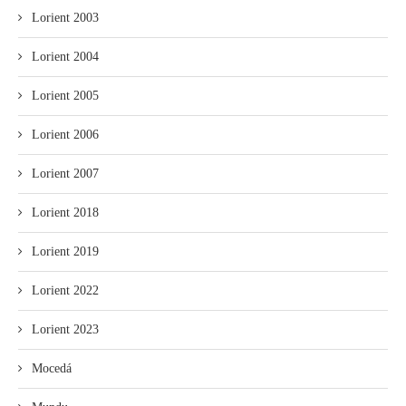
Lorient 2003
Lorient 2004
Lorient 2005
Lorient 2006
Lorient 2007
Lorient 2018
Lorient 2019
Lorient 2022
Lorient 2023
Mocedá