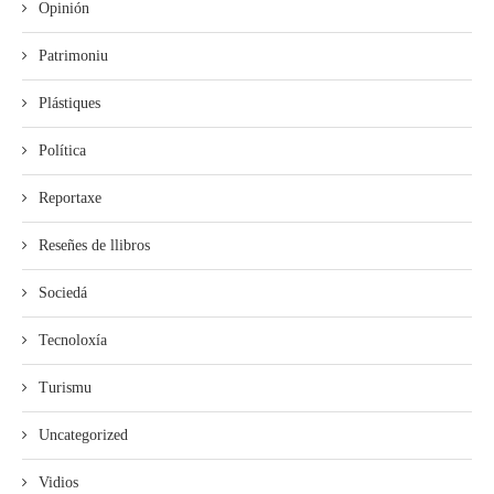
Opinión
Patrimoniu
Plástiques
Política
Reportaxe
Reseñes de llibros
Sociedá
Tecnoloxía
Turismu
Uncategorized
Vidios