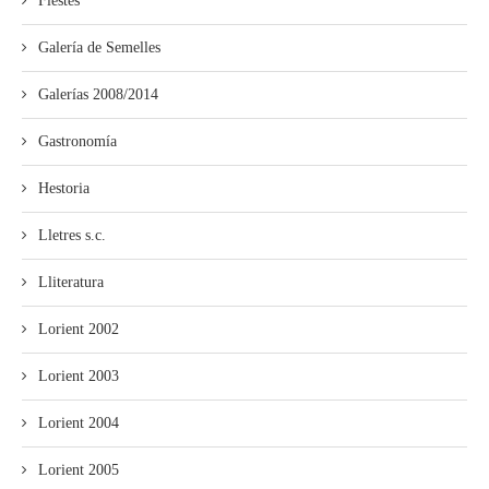
Fiestes
Galería de Semelles
Galerías 2008/2014
Gastronomía
Hestoria
Lletres s.c.
Lliteratura
Lorient 2002
Lorient 2003
Lorient 2004
Lorient 2005