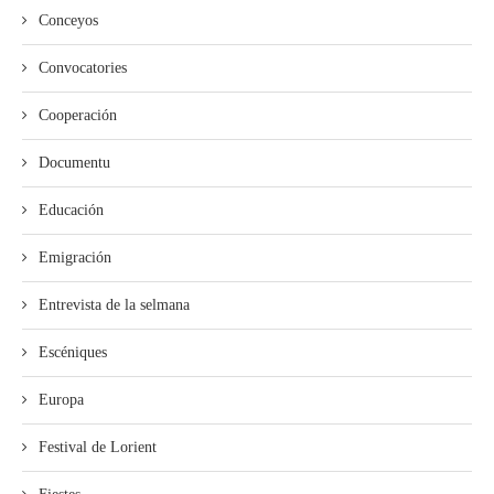
Conceyos
Convocatories
Cooperación
Documentu
Educación
Emigración
Entrevista de la selmana
Escéniques
Europa
Festival de Lorient