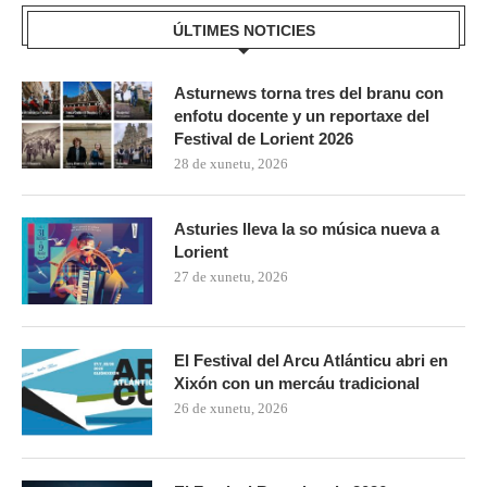
ÚLTIMES NOTICIES
Asturnews torna tres del branu con
enfotu docente y un reportaxe del
Festival de Lorient 2026
28 de xunetu, 2026
Asturies lleva la so música nueva a
Lorient
27 de xunetu, 2026
El Festival del Arcu Atlánticu abri en
Xixón con un mercáu tradicional
26 de xunetu, 2026