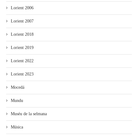
Lorient 2006
Lorient 2007
Lorient 2018
Lorient 2019
Lorient 2022
Lorient 2023
Mocedá
Mundu
Muséu de la selmana
Música