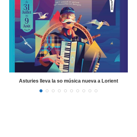
Asturies lleva la so música nueva a Lorient