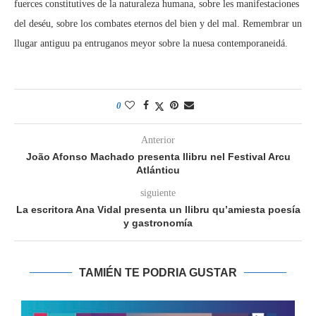
fuerces constitutives de la naturaleza humana, sobre les manifestaciones
del deséu, sobre los combates eternos del bien y del mal. Remembrar un
llugar antiguu pa entruganos meyor sobre la nuesa contemporaneidá.
0
Anterior
João Afonso Machado presenta llibru nel Festival Arcu
Atlánticu
siguiente
La escritora Ana Vidal presenta un llibru qu’amiesta poesía
y gastronomía
TAMIÉN TE PODRIA GUSTAR