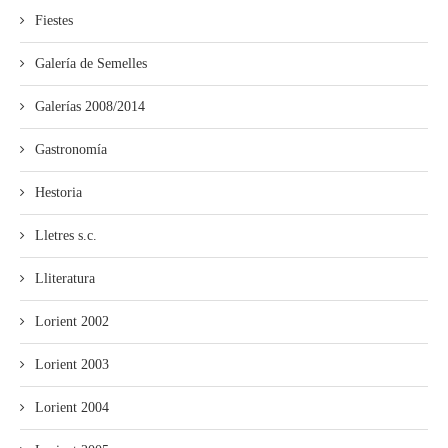
Fiestes
Galería de Semelles
Galerías 2008/2014
Gastronomía
Hestoria
Lletres s.c.
Lliteratura
Lorient 2002
Lorient 2003
Lorient 2004