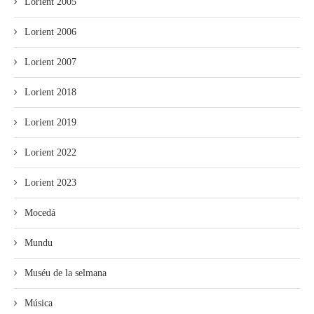
Lorient 2005
Lorient 2006
Lorient 2007
Lorient 2018
Lorient 2019
Lorient 2022
Lorient 2023
Mocedá
Mundu
Muséu de la selmana
Música