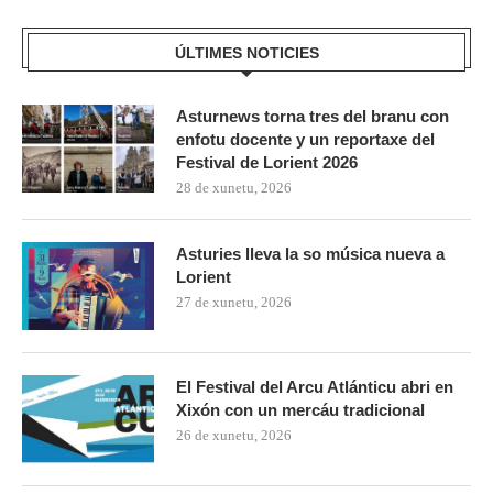
ÚLTIMES NOTICIES
Asturnews torna tres del branu con
enfotu docente y un reportaxe del
Festival de Lorient 2026
28 de xunetu, 2026
Asturies lleva la so música nueva a
Lorient
27 de xunetu, 2026
El Festival del Arcu Atlánticu abri en
Xixón con un mercáu tradicional
26 de xunetu, 2026