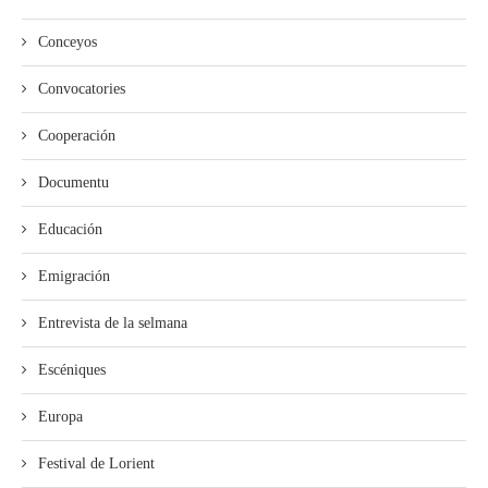
Conceyos
Convocatories
Cooperación
Documentu
Educación
Emigración
Entrevista de la selmana
Escéniques
Europa
Festival de Lorient