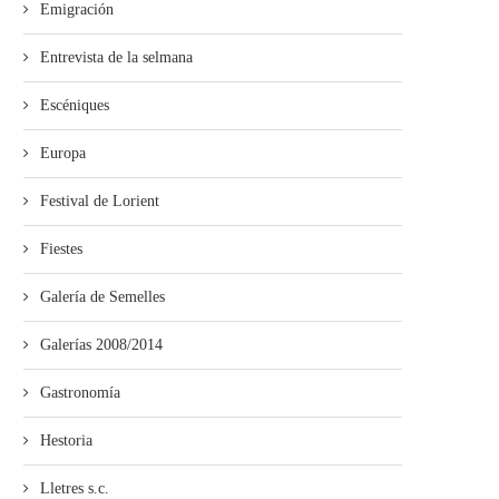
Emigración
Entrevista de la selmana
Escéniques
Europa
Festival de Lorient
Fiestes
Galería de Semelles
Galerías 2008/2014
Gastronomía
Hestoria
Lletres s.c.