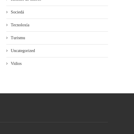
Sociedá
Tecnoloxía
Turismu
Uncategorized
Vidios