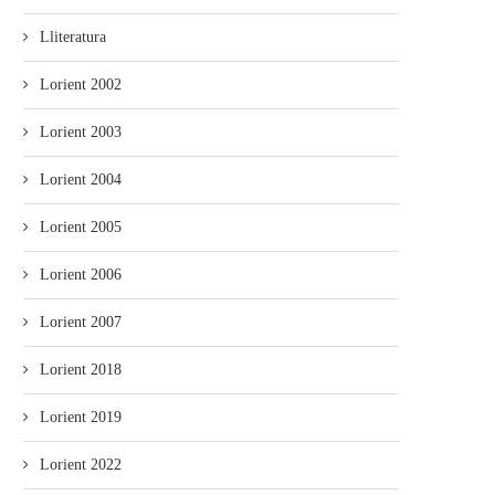
Lliteratura
Lorient 2002
Lorient 2003
Lorient 2004
Lorient 2005
Lorient 2006
Lorient 2007
Lorient 2018
Lorient 2019
Lorient 2022