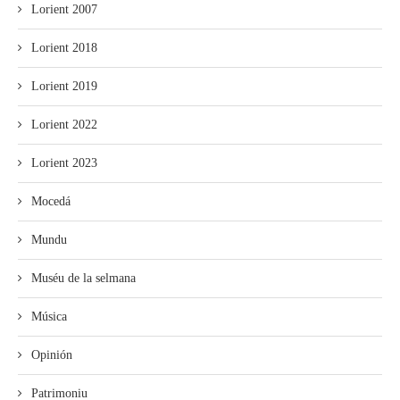
Lorient 2007
Lorient 2018
Lorient 2019
Lorient 2022
Lorient 2023
Mocedá
Mundu
Muséu de la selmana
Música
Opinión
Patrimoniu