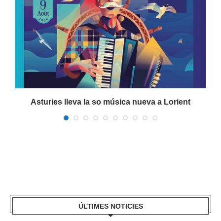
a
Asturies lleva la so música nueva a Lorient
ÚLTIMES NOTICIES