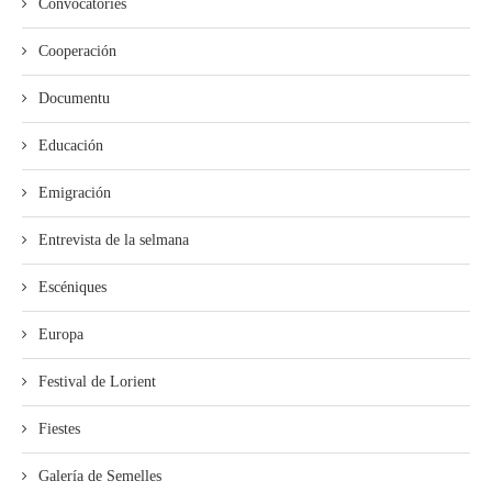
Convocatories
Cooperación
Documentu
Educación
Emigración
Entrevista de la selmana
Escéniques
Europa
Festival de Lorient
Fiestes
Galería de Semelles