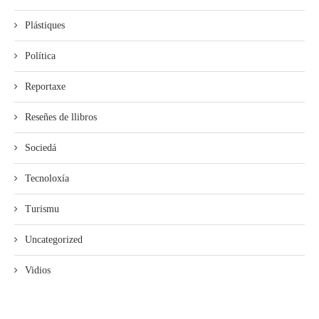
Plástiques
Política
Reportaxe
Reseñes de llibros
Sociedá
Tecnoloxía
Turismu
Uncategorized
Vidios