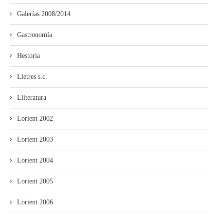
Galerías 2008/2014
Gastronomía
Hestoria
Lletres s.c.
Lliteratura
Lorient 2002
Lorient 2003
Lorient 2004
Lorient 2005
Lorient 2006