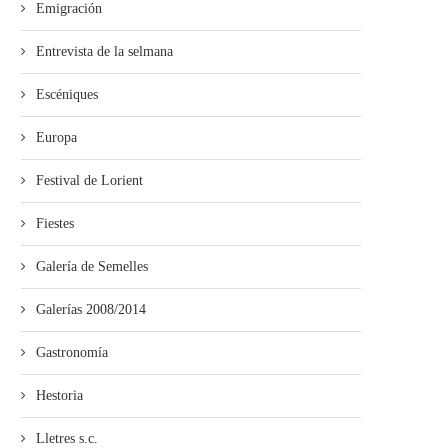
Emigración
Entrevista de la selmana
Escéniques
Europa
Festival de Lorient
Fiestes
Galería de Semelles
Galerías 2008/2014
Gastronomía
Hestoria
Lletres s.c.