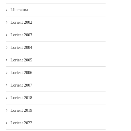
Lliteratura
Lorient 2002
Lorient 2003
Lorient 2004
Lorient 2005
Lorient 2006
Lorient 2007
Lorient 2018
Lorient 2019
Lorient 2022