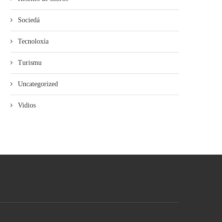
Sociedá
Tecnoloxía
Turismu
Uncategorized
Vidios