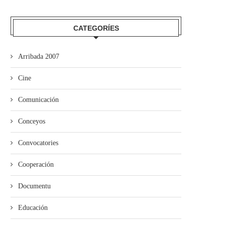
CATEGORÍES
Arribada 2007
Cine
Comunicación
Conceyos
Convocatories
Cooperación
Documentu
Educación