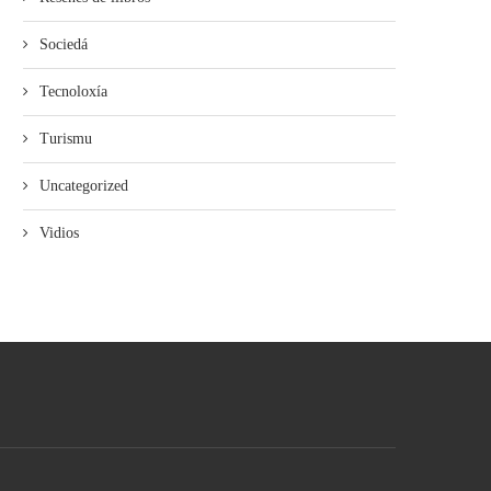
Sociedá
Tecnoloxía
Turismu
Uncategorized
Vidios