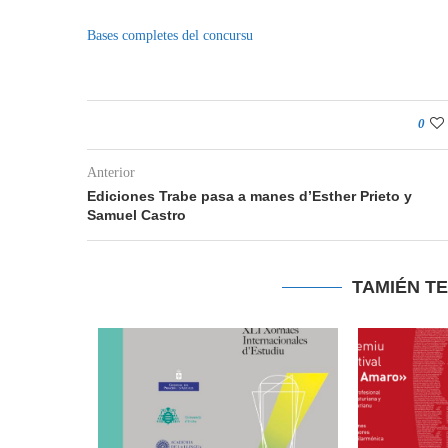
Bases completes del concursu
0
Anterior
Ediciones Trabe pasa a manes d’Esther Prieto y
Samuel Castro
TAMIÉN T