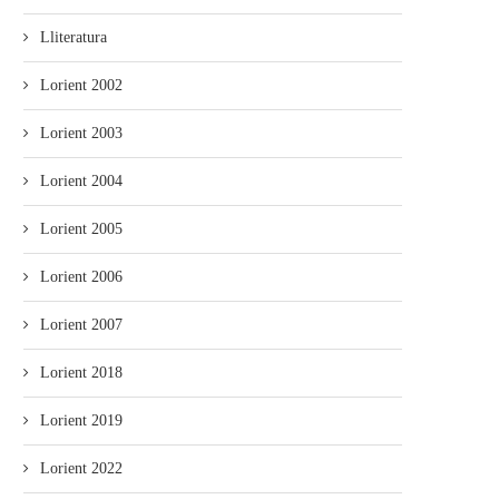
Lliteratura
Lorient 2002
Lorient 2003
Lorient 2004
Lorient 2005
Lorient 2006
Lorient 2007
Lorient 2018
Lorient 2019
Lorient 2022