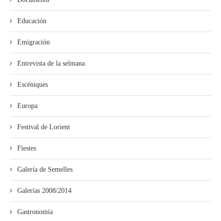
Educación
Emigración
Entrevista de la selmana
Escéniques
Europa
Festival de Lorient
Fiestes
Galería de Semelles
Galerías 2008/2014
Gastronomía