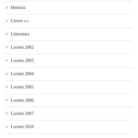
Hestoria
Lletres s.c.
Lliteratura
Lorient 2002
Lorient 2003
Lorient 2004
Lorient 2005
Lorient 2006
Lorient 2007
Lorient 2018