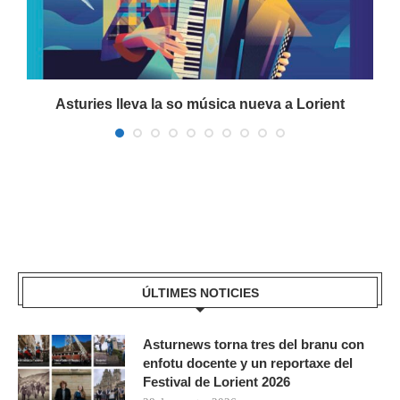
Asturies lleva la so música nueva a Lorient
ÚLTIMES NOTICIES
Asturnews torna tres del branu con
enfotu docente y un reportaxe del
Festival de Lorient 2026