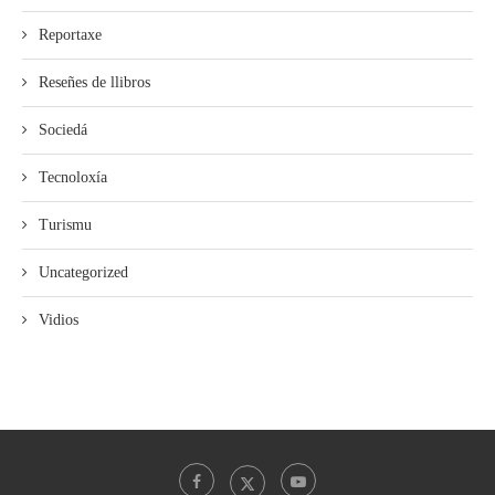
Reportaxe
Reseñes de llibros
Sociedá
Tecnoloxía
Turismu
Uncategorized
Vidios