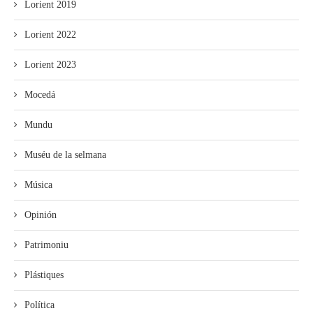
Lorient 2019
Lorient 2022
Lorient 2023
Mocedá
Mundu
Muséu de la selmana
Música
Opinión
Patrimoniu
Plástiques
Política