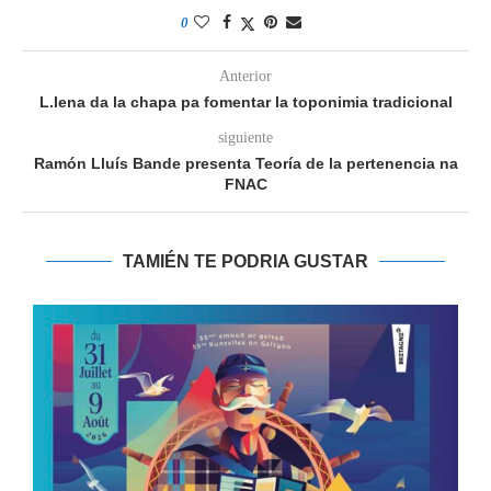
0
Anterior
L.lena da la chapa pa fomentar la toponimia tradicional
siguiente
Ramón Lluís Bande presenta Teoría de la pertenencia na
FNAC
TAMIÉN TE PODRIA GUSTAR