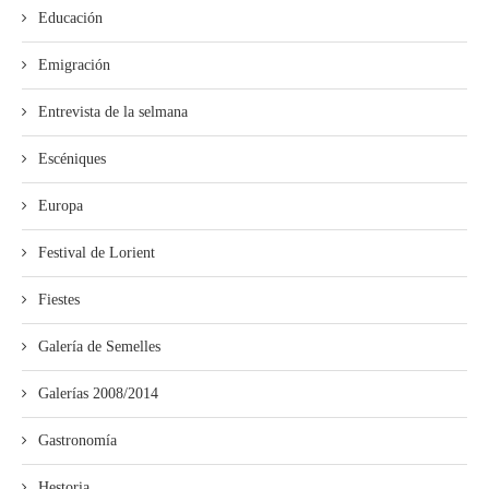
Educación
Emigración
Entrevista de la selmana
Escéniques
Europa
Festival de Lorient
Fiestes
Galería de Semelles
Galerías 2008/2014
Gastronomía
Hestoria