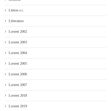
Lletres s.c.
Lliteratura
Lorient 2002
Lorient 2003
Lorient 2004
Lorient 2005
Lorient 2006
Lorient 2007
Lorient 2018
Lorient 2019