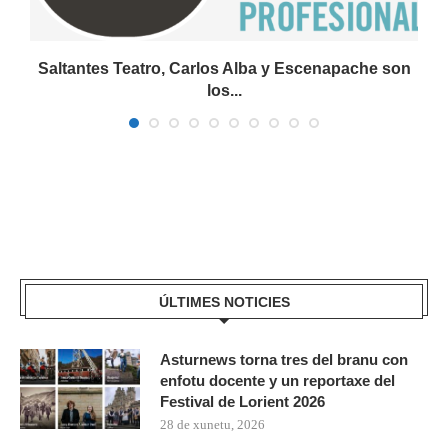
Saltantes Teatro, Carlos Alba y Escenapache son
los...
ÚLTIMES NOTICIES
Asturnews torna tres del branu con
enfotu docente y un reportaxe del
Festival de Lorient 2026
28 de xunetu, 2026