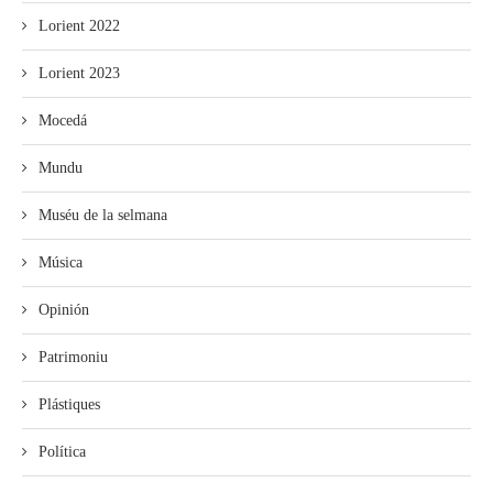
Lorient 2022
Lorient 2023
Mocedá
Mundu
Muséu de la selmana
Música
Opinión
Patrimoniu
Plástiques
Política