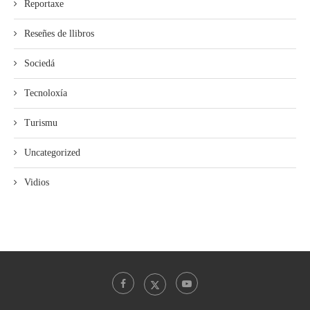
Reportaxe
Reseñes de llibros
Sociedá
Tecnoloxía
Turismu
Uncategorized
Vidios