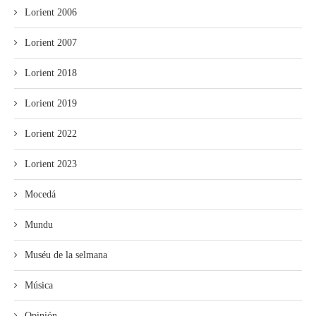
Lorient 2006
Lorient 2007
Lorient 2018
Lorient 2019
Lorient 2022
Lorient 2023
Mocedá
Mundu
Muséu de la selmana
Música
Opinión