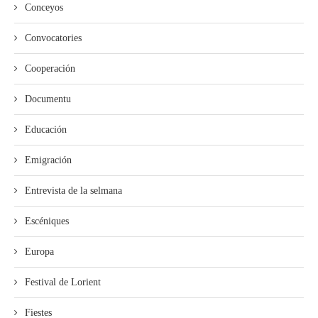
Conceyos
Convocatories
Cooperación
Documentu
Educación
Emigración
Entrevista de la selmana
Escéniques
Europa
Festival de Lorient
Fiestes