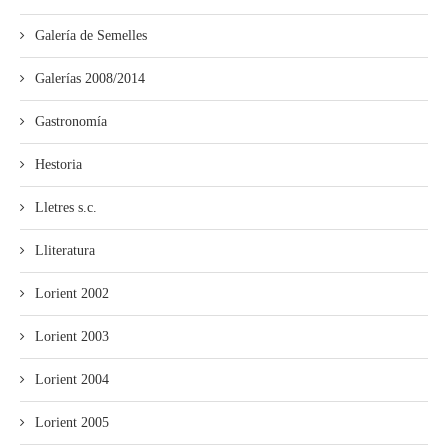
Galería de Semelles
Galerías 2008/2014
Gastronomía
Hestoria
Lletres s.c.
Lliteratura
Lorient 2002
Lorient 2003
Lorient 2004
Lorient 2005