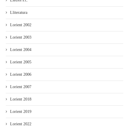
Lletres s.c.
Lliteratura
Lorient 2002
Lorient 2003
Lorient 2004
Lorient 2005
Lorient 2006
Lorient 2007
Lorient 2018
Lorient 2019
Lorient 2022