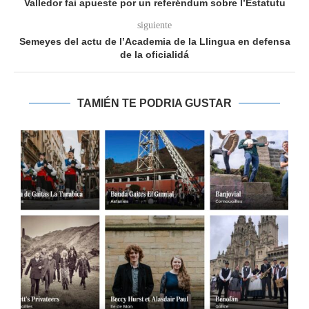
Valledor fai apueste por un referéndum sobre l’Estatutu
siguiente
Semeyes del actu de l’Academia de la Llingua en defensa
de la oficialidá
TAMIÉN TE PODRIA GUSTAR