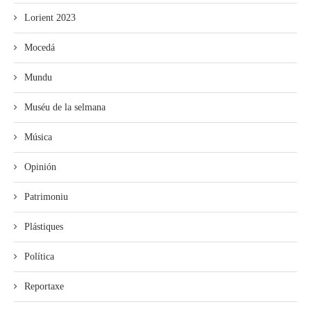
Lorient 2023
Mocedá
Mundu
Muséu de la selmana
Música
Opinión
Patrimoniu
Plástiques
Política
Reportaxe