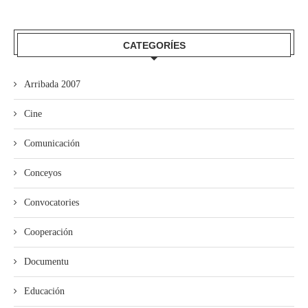
CATEGORÍES
Arribada 2007
Cine
Comunicación
Conceyos
Convocatories
Cooperación
Documentu
Educación