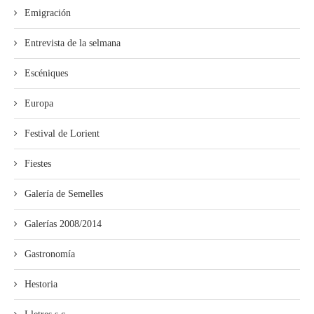
Emigración
Entrevista de la selmana
Escéniques
Europa
Festival de Lorient
Fiestes
Galería de Semelles
Galerías 2008/2014
Gastronomía
Hestoria