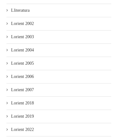
Lliteratura
Lorient 2002
Lorient 2003
Lorient 2004
Lorient 2005
Lorient 2006
Lorient 2007
Lorient 2018
Lorient 2019
Lorient 2022