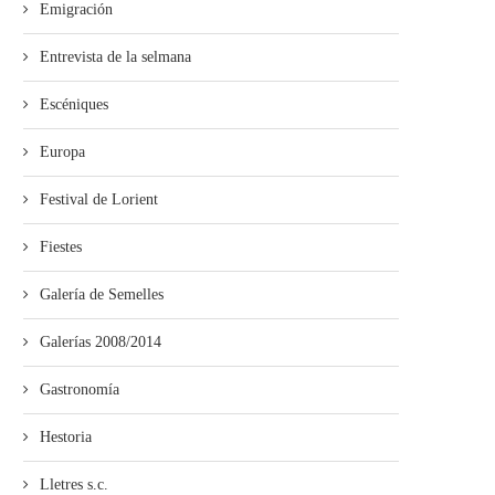
Emigración
Entrevista de la selmana
Escéniques
Europa
Festival de Lorient
Fiestes
Galería de Semelles
Galerías 2008/2014
Gastronomía
Hestoria
Lletres s.c.