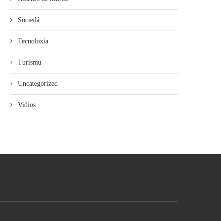
Sociedá
Tecnoloxía
Turismu
Uncategorized
Vidios